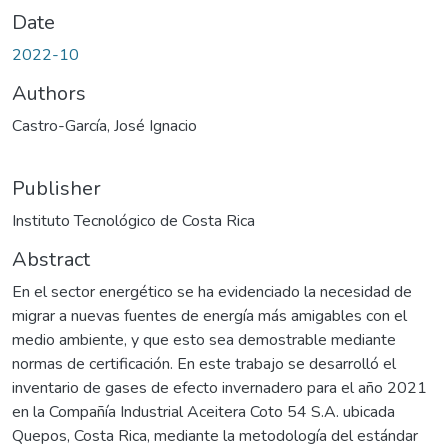
Date
2022-10
Authors
Castro-García, José Ignacio
Publisher
Instituto Tecnológico de Costa Rica
Abstract
En el sector energético se ha evidenciado la necesidad de
migrar a nuevas fuentes de energía más amigables con el
medio ambiente, y que esto sea demostrable mediante
normas de certificación. En este trabajo se desarrolló el
inventario de gases de efecto invernadero para el año 2021
en la Compañía Industrial Aceitera Coto 54 S.A. ubicada
Quepos, Costa Rica, mediante la metodología del estándar