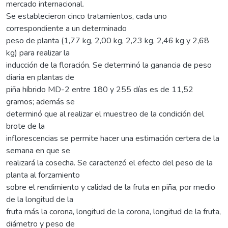
mercado internacional.
Se establecieron cinco tratamientos, cada uno
correspondiente a un determinado
peso de planta (1,77 kg, 2,00 kg, 2,23 kg, 2,46 kg y 2,68
kg) para realizar la
inducción de la floración. Se determinó la ganancia de peso
diaria en plantas de
piña híbrido MD-2 entre 180 y 255 días es de 11,52
gramos; además se
determinó que al realizar el muestreo de la condición del
brote de la
inflorescencias se permite hacer una estimación certera de la
semana en que se
realizará la cosecha. Se caracterizó el efecto del peso de la
planta al forzamiento
sobre el rendimiento y calidad de la fruta en piña, por medio
de la longitud de la
fruta más la corona, longitud de la corona, longitud de la fruta,
diámetro y peso de