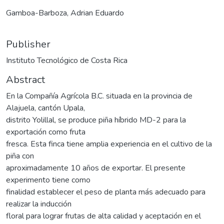
Gamboa-Barboza, Adrian Eduardo
Publisher
Instituto Tecnológico de Costa Rica
Abstract
En la Compañía Agrícola B.C. situada en la provincia de
Alajuela, cantón Upala,
distrito Yolillal, se produce piña híbrido MD-2 para la
exportación como fruta
fresca. Esta finca tiene amplia experiencia en el cultivo de la
piña con
aproximadamente 10 años de exportar. El presente
experimento tiene como
finalidad establecer el peso de planta más adecuado para
realizar la inducción
floral para lograr frutas de alta calidad y aceptación en el