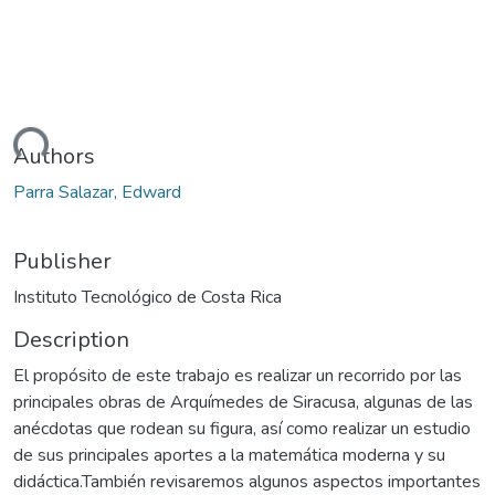
ding...
Authors
Parra Salazar, Edward
Publisher
Instituto Tecnológico de Costa Rica
Description
El propósito de este trabajo es realizar un recorrido por las
principales obras de Arquímedes de Siracusa, algunas de las
anécdotas que rodean su figura, así como realizar un estudio
de sus principales aportes a la matemática moderna y su
didáctica.También revisaremos algunos aspectos importantes