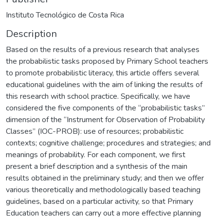
Instituto Tecnológico de Costa Rica
Description
Based on the results of a previous research that analyses
the probabilistic tasks proposed by Primary School teachers
to promote probabilistic literacy, this article offers several
educational guidelines with the aim of linking the results of
this research with school practice. Specifically, we have
considered the five components of the “probabilistic tasks”
dimension of the “Instrument for Observation of Probability
Classes” (IOC-PROB): use of resources; probabilistic
contexts; cognitive challenge; procedures and strategies; and
meanings of probability. For each component, we first
present a brief description and a synthesis of the main
results obtained in the preliminary study; and then we offer
various theoretically and methodologically based teaching
guidelines, based on a particular activity, so that Primary
Education teachers can carry out a more effective planning