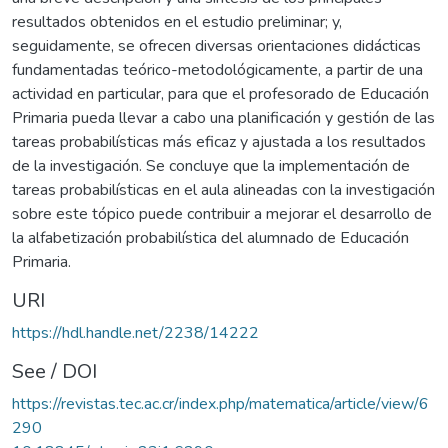
resultados obtenidos en el estudio preliminar; y,
seguidamente, se ofrecen diversas orientaciones didácticas
fundamentadas teórico-metodológicamente, a partir de una
actividad en particular, para que el profesorado de Educación
Primaria pueda llevar a cabo una planificación y gestión de las
tareas probabilísticas más eficaz y ajustada a los resultados
de la investigación. Se concluye que la implementación de
tareas probabilísticas en el aula alineadas con la investigación
sobre este tópico puede contribuir a mejorar el desarrollo de
la alfabetización probabilística del alumnado de Educación
Primaria.
URI
https://hdl.handle.net/2238/14222
See / DOI
https://revistas.tec.ac.cr/index.php/matematica/article/view/6
290