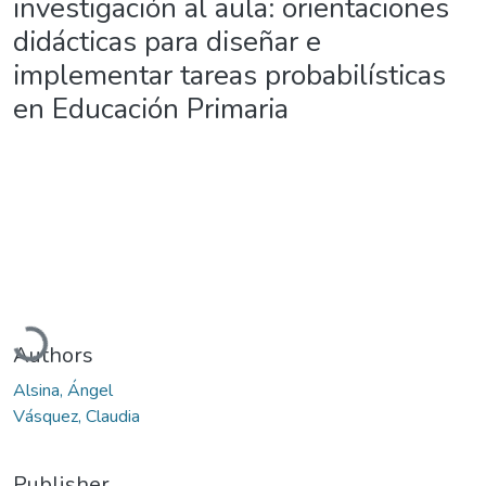
investigación al aula: orientaciones
didácticas para diseñar e
implementar tareas probabilísticas
en Educación Primaria
Loading...
Authors
Alsina, Ángel
Vásquez, Claudia
Publisher