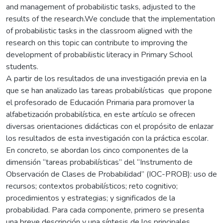
and management of probabilistic tasks, adjusted to the
results of the research.We conclude that the implementation
of probabilistic tasks in the classroom aligned with the
research on this topic can contribute to improving the
development of probabilistic literacy in Primary School
students.
A partir de los resultados de una investigación previa en la
que se han analizado las tareas probabilísticas que propone
el profesorado de Educación Primaria para promover la
alfabetización probabilística, en este artículo se ofrecen
diversas orientaciones didácticas con el propósito de enlazar
los resultados de esta investigación con la práctica escolar.
En concreto, se abordan los cinco componentes de la
dimensión “tareas probabilísticas” del “Instrumento de
Observación de Clases de Probabilidad” (IOC-PROB): uso de
recursos; contextos probabilísticos; reto cognitivo;
procedimientos y estrategias; y significados de la
probabilidad. Para cada componente, primero se presenta
una breve descripción y una síntesis de los principales