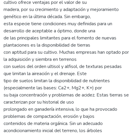
cultivo ofrece ventajas por el valor de su
madera, por su crecimiento y adaptación y mejoramiento
genético en la última década. Sin embargo,
esta especie tiene condiciones muy definidas para un
desarrollo de aceptable a óptimo, donde una
de las principales limitantes para el fomento de nuevas
plantaciones es la disponibilidad de tierras
con aptitud para su cultivo. Muchas empresas han optado por
la adquisición y siembra en terrenos
con suelos del orden ultisol y alfisol, de texturas pesadas
que limitan la aireación y el drenaje. Este
tipo de suelos limitan la disponibilidad de nutrientes
(especialmente las bases: Ca2+, Mg2+, K+) por
su baja concentración y problemas de acidez. Estas tierras se
caracterizan por su historial de uso
prolongado en ganadería intensiva, lo que ha provocado
problemas de compactación, erosión y bajos
contenidos de materia orgánica. Sin un adecuado
acondicionamiento inicial del terreno, los árboles