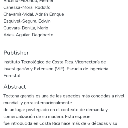
Briceño-Elizondo, Elemer
Canessa-Mora, Rodolfo
Chavarría-Vidal, Adrián Enrique
Esquivel-Segura, Edwin
Guevara-Bonilla, Mario
Arias-Aguilar, Dagoberto
Publisher
Instituto Tecnológico de Costa Rica. Vicerrectoría de
Investigación y Extensión (VIE). Escuela de Ingeniería
Forestal
Abstract
Tectona grandis es una de las especies más conocidas a nivel
mundial, y goza internacionalmente
de un lugar privilegiado en el contexto de demanda y
comercialización de su madera. Esta especie
fue introducida en Costa Rica hace más de 6 décadas y su