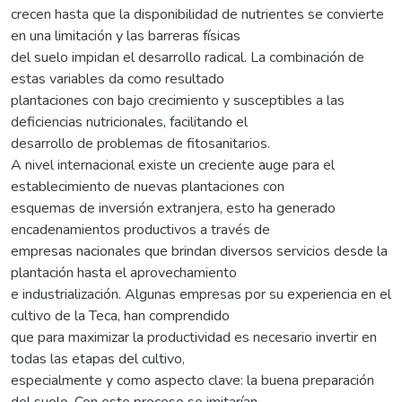
crecen hasta que la disponibilidad de nutrientes se convierte
en una limitación y las barreras físicas
del suelo impidan el desarrollo radical. La combinación de
estas variables da como resultado
plantaciones con bajo crecimiento y susceptibles a las
deficiencias nutricionales, facilitando el
desarrollo de problemas de fitosanitarios.
A nivel internacional existe un creciente auge para el
establecimiento de nuevas plantaciones con
esquemas de inversión extranjera, esto ha generado
encadenamientos productivos a través de
empresas nacionales que brindan diversos servicios desde la
plantación hasta el aprovechamiento
e industrialización. Algunas empresas por su experiencia en el
cultivo de la Teca, han comprendido
que para maximizar la productividad es necesario invertir en
todas las etapas del cultivo,
especialmente y como aspecto clave: la buena preparación
del suelo. Con este proceso se imitarían