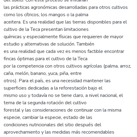
las prácticas agronómicas desarrolladas para otros cultivos
como los cítricos, los mangos o la palma
aceitera. Es una realidad que las tierras disponibles para el
cultivo de la Teca presentan limitaciones
químicas y especialmente físicas que requieren de mayor
estudio y alternativas de solución. También
es una realidad que cada vez es menos factible encontrar
fincas óptimas para el cultivo de la Teca
por la competencia con otros cultivos agrícolas (palma, arroz,
caña, melón, banano, yuca, piña, entre
otros). Para el país, es una necesidad mantener las
superficies dedicadas a la reforestación bajo el
mismo uso y todavía no se tiene claro, a nivel nacional, el
tema de la segunda rotación del cultivo
forestal y las consideraciones de continuar con la misma
especie, cambiar la especie, estado de las
condiciones nutricionales del sitio después del
aprovechamiento y las medidas más recomendables