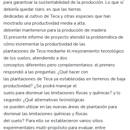
para garantizar la sustentabilidad de la producción. Lo que sí
debería quedar claro, es que las tierras
dedicadas al cultivo de Teca y otras especies que han
mostrado una productividad media a alta,
deberían mantenerse para la producción de madera.
El presente informe de proyecto atendió la problemática de
cómo incrementar la productividad de las
plantaciones de Teca mediante el mejoramiento tecnológico
de los suelos, atendiendo a dos
conceptos diferentes pero complementarios: el primero
respondió a las preguntas: ¿Qué hacer con
las plantaciones de Teca ya establecidas en terrenos de baja
productividad? ¿Se podrá manejar el
suelo para disminuir las limitaciones físicas y químicas? y lo
segundo: ¿Qué alternativas tecnológicas
se pueden utilizar en las nuevas áreas de plantación para
disminuir las limitaciones químicas y físicas
del suelo? Para ello se establecieron varios sitios
experimentales multi-propósito para evaluar, entre