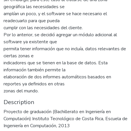
geográfica las necesidades se
amplían un poco, y el software se hace necesario el
readecuarlo para que pueda
cumplir con las necesidades del cliente.
Por lo anterior, se decidió agregar un módulo adicional al
software ya existente que
permita tener información que no incluía, datos relevantes de
ciertas zonas e
indicadores que se tienen en la base de datos. Esta
información también permite la
elaboración de dos informes automáticos basados en
reportes ya definidos en otras
zonas del mundo.
Description
Proyecto de graduación (Bachillerato en Ingeniería en
Computación) Instituto Tecnológico de Costa Rica, Escuela de
Ingeniería en Computación, 2013