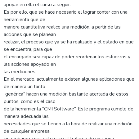
apoyar en ella el curso a seguir.
Es por ello, que se hace necesario el lograr contar con una
herramienta que de
manera cuantitativa realice una medición, a partir de las
acciones que se planean
realizar, el proceso que ya se ha realizado y el estado en que
se encuentra, para que
el encargado sea capaz de poder reordenar los esfuerzos y
las acciones apoyado en
las mediciones.
En el mercado, actualmente existen algunas aplicaciones que
de manera un tanto
“genérica” hacen una medición bastante acertada de estos
puntos, como es el caso
de la herramienta “CMI Software”. Este programa cumple de
manera adecuada las
necesidades que se tienen a la hora de realizar una medición
de cualquier empresa,
sin embargo, para este caso al tratarse de una zona