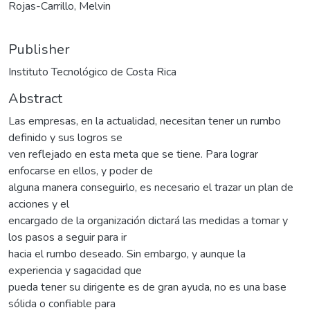
Rojas-Carrillo, Melvin
Publisher
Instituto Tecnológico de Costa Rica
Abstract
Las empresas, en la actualidad, necesitan tener un rumbo
definido y sus logros se
ven reflejado en esta meta que se tiene. Para lograr
enfocarse en ellos, y poder de
alguna manera conseguirlo, es necesario el trazar un plan de
acciones y el
encargado de la organización dictará las medidas a tomar y
los pasos a seguir para ir
hacia el rumbo deseado. Sin embargo, y aunque la
experiencia y sagacidad que
pueda tener su dirigente es de gran ayuda, no es una base
sólida o confiable para