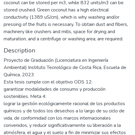
coconut can be stored per m3, while 832 units/m3 can be
stored crushed. Green coconut has a high electrical
conductivity (1389 uS/cm), which is why washing and/or
pressing of the fruits is necessary. To obtain dust and fibers,
machinery like crushers and mills, space for drying and
maturation, and a centrifuge or washing area; are required.
Description
Proyecto de Graduación (Licenciatura en Ingeniería
Ambiental) Instituto Tecnológico de Costa Rica, Escuela de
Química, 2023
Esta tesis cumple con el objetivo ODS 12:
garantizar modalidades de consumo y producción
sostenibles. Meta 4:
lograr la gestión ecológicamente racional de los productos
químicos y de todos los desechos a lo largo de su ciclo de
vida, de conformidad con los marcos internacionales
convenidos, y reducir significativamente su liberación a la
atmósfera, el agua y el suelo a fin de minimizar sus efectos