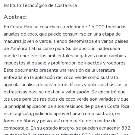
Instituto Tecnológico de Costa Rica
Abstract
En Costa Rica se cosechan alrededor de 15 000 toneladas
anuales de coco, que puede consumirse en una etapa de
madurez joven o verde, siendo denominada en varios países
de América Latina como pipa. Su disposición inadecuada
puede tener efectos ambientales negativos como cambios
impuestos al paisaje y proliferación de insectos y roedores.
Este documento presenta una revisión de la literatura
enfocada en la aplicación del coco verde como sustrato
agrícola, análisis de parámetros físicos y químicos básicos; y
estrategias para su gestión y valorización. Se encontró que
los usos para los residuos de coco verde son variados y que
la principal aplicación para los residuos de pipa en Costa Rica
es el agrícola, pudiendo aprovecharse como sustrato, en
forma de fibras y polvo, así como parte de la matriz de
compostaje. En su estado íntegro, se pueden almacenar 392