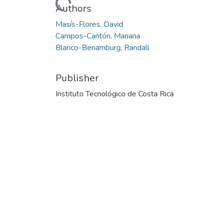
Loading...
Authors
Masís-Flores, David
Campos-Cantón, Mariana
Blanco-Benamburg, Randall
Publisher
Instituto Tecnológico de Costa Rica