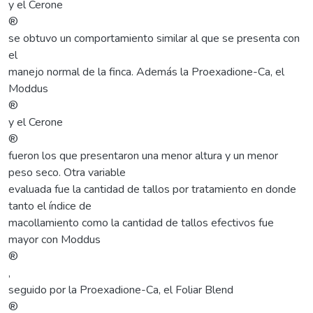
y el Cerone
®
se obtuvo un comportamiento similar al que se presenta con
el
manejo normal de la finca. Además la Proexadione-Ca, el
Moddus
®
y el Cerone
®
fueron los que presentaron una menor altura y un menor
peso seco. Otra variable
evaluada fue la cantidad de tallos por tratamiento en donde
tanto el índice de
macollamiento como la cantidad de tallos efectivos fue
mayor con Moddus
®
,
seguido por la Proexadione-Ca, el Foliar Blend
®