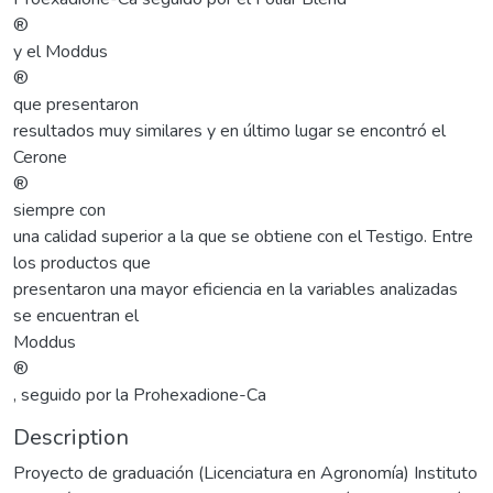
®
y el Moddus
®
que presentaron
resultados muy similares y en último lugar se encontró el
Cerone
®
siempre con
una calidad superior a la que se obtiene con el Testigo. Entre
los productos que
presentaron una mayor eficiencia en la variables analizadas
se encuentran el
Moddus
®
, seguido por la Prohexadione-Ca
Description
Proyecto de graduación (Licenciatura en Agronomía) Instituto