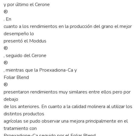
y por último el Cerone
®
. En
cuanto a los rendimientos en la producción del grano el mejor
desempeño lo
presentó el Moddus
®
, seguido del Cerone
®
, mientras que la Proexadiona-Ca y
Foliar Blend
®
presentaron rendimientos muy similares entre ellos pero por
debajo
de los anteriores. En cuanto a la calidad molinera al utilizar los
distintos productos
agrícolas se pudo observar una mejora principalmente en el
tratamiento con
Proexadione-Ca seguido por el Foliar Blend