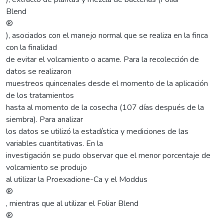
Blend
®
), asociados con el manejo normal que se realiza en la finca
con la finalidad
de evitar el volcamiento o acame. Para la recolección de
datos se realizaron
muestreos quincenales desde el momento de la aplicación
de los tratamientos
hasta al momento de la cosecha (107 días después de la
siembra). Para analizar
los datos se utilizó la estadística y mediciones de las
variables cuantitativas. En la
investigación se pudo observar que el menor porcentaje de
volcamiento se produjo
al utilizar la Proexadione-Ca y el Moddus
®
, mientras que al utilizar el Foliar Blend
®