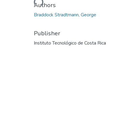
Authors
Braddock Stradtmann, George
Publisher
Instituto Tecnológico de Costa Rica