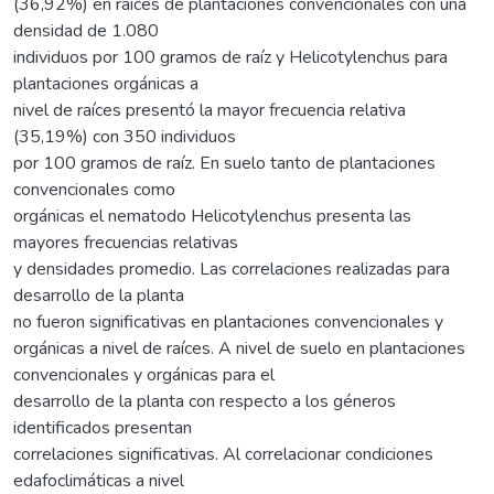
(36,92%) en raíces de plantaciones convencionales con una
densidad de 1.080
individuos por 100 gramos de raíz y Helicotylenchus para
plantaciones orgánicas a
nivel de raíces presentó la mayor frecuencia relativa
(35,19%) con 350 individuos
por 100 gramos de raíz. En suelo tanto de plantaciones
convencionales como
orgánicas el nematodo Helicotylenchus presenta las
mayores frecuencias relativas
y densidades promedio. Las correlaciones realizadas para
desarrollo de la planta
no fueron significativas en plantaciones convencionales y
orgánicas a nivel de raíces. A nivel de suelo en plantaciones
convencionales y orgánicas para el
desarrollo de la planta con respecto a los géneros
identificados presentan
correlaciones significativas. Al correlacionar condiciones
edafoclimáticas a nivel