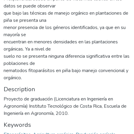
datos se puede observar
que bajo las técnicas de manejo orgánico en plantaciones de
piña se presenta una
menor presencia de los géneros identificados, ya que en su
mayoría se
encuentran en menores densidades en las plantaciones
orgánicas. Ya a nivel de
suelo no se presenta ninguna diferencia significativa entre las
poblaciones de
nematodos fitoparásitos en piña bajo manejo convencional y
orgánico.
Description
Proyecto de graduación (Licenciatura en Ingeniería en
Agronomía) Instituto Tecnológico de Costa Rica, Escuela de
Ingeniería en Agronomía, 2010.
Keywords