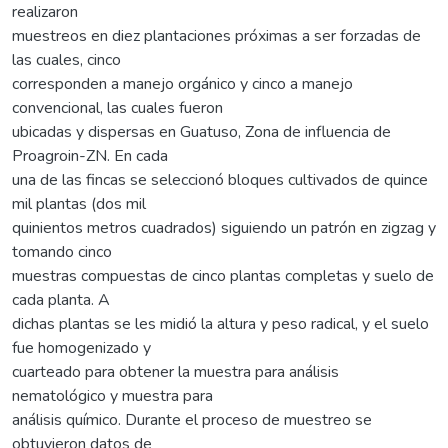
realizaron
muestreos en diez plantaciones próximas a ser forzadas de
las cuales, cinco
corresponden a manejo orgánico y cinco a manejo
convencional, las cuales fueron
ubicadas y dispersas en Guatuso, Zona de influencia de
Proagroin-ZN. En cada
una de las fincas se seleccionó bloques cultivados de quince
mil plantas (dos mil
quinientos metros cuadrados) siguiendo un patrón en zigzag y
tomando cinco
muestras compuestas de cinco plantas completas y suelo de
cada planta. A
dichas plantas se les midió la altura y peso radical, y el suelo
fue homogenizado y
cuarteado para obtener la muestra para análisis
nematológico y muestra para
análisis químico. Durante el proceso de muestreo se
obtuvieron datos de