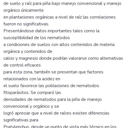
de suelo y raíz para piña bajo manejo convencional y manejo
orgánico únicamente
en plantaciones orgánicas a nivel de raíz las correlaciones
fueron no significativas.
Presentándose datos importantes tales como la
susceptibilidad de los nematodos
a condiciones de suelos con altos contenidos de materia
orgánica y contenidos de
calcio y magnesio donde podrían valorarse como alternativas
de control eficaces
para esta zona, también se presentan que factores
relacionados con la acidez en
el suelo favorece las poblaciones de nematodos
fitoparásitos. Se comparó las
densidades de nematodos para la piña de manejo
convencional y orgánico y se
logró apreciar que a nivel de raíces existen diferencias
significativas para
Pratylenchus, desde un punto de vista más técnico en los