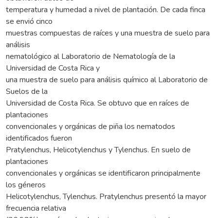
temperatura y humedad a nivel de plantación. De cada finca
se envió cinco
muestras compuestas de raíces y una muestra de suelo para
análisis
nematológico al Laboratorio de Nematología de la
Universidad de Costa Rica y
una muestra de suelo para análisis químico al Laboratorio de
Suelos de la
Universidad de Costa Rica. Se obtuvo que en raíces de
plantaciones
convencionales y orgánicas de piña los nematodos
identificados fueron
Pratylenchus, Helicotylenchus y Tylenchus. En suelo de
plantaciones
convencionales y orgánicas se identificaron principalmente
los géneros
Helicotylenchus, Tylenchus. Pratylenchus presentó la mayor
frecuencia relativa