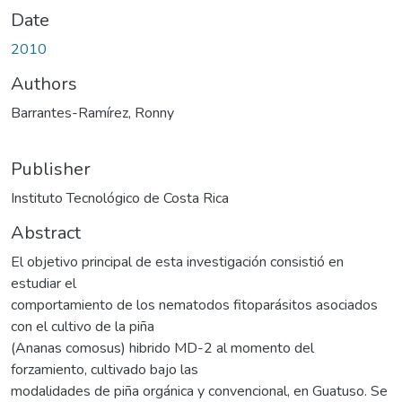
Date
2010
Authors
Barrantes-Ramírez, Ronny
Publisher
Instituto Tecnológico de Costa Rica
Abstract
El objetivo principal de esta investigación consistió en
estudiar el
comportamiento de los nematodos fitoparásitos asociados
con el cultivo de la piña
(Ananas comosus) hibrido MD-2 al momento del
forzamiento, cultivado bajo las
modalidades de piña orgánica y convencional, en Guatuso. Se