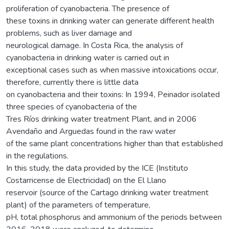
proliferation of cyanobacteria. The presence of
these toxins in drinking water can generate different health
problems, such as liver damage and
neurological damage. In Costa Rica, the analysis of
cyanobacteria in drinking water is carried out in
exceptional cases such as when massive intoxications occur,
therefore, currently there is little data
on cyanobacteria and their toxins: In 1994, Peinador isolated
three species of cyanobacteria of the
Tres Ríos drinking water treatment Plant, and in 2006
Avendaño and Arguedas found in the raw water
of the same plant concentrations higher than that established
in the regulations.
In this study, the data provided by the ICE (Instituto
Costarricense de Electricidad) on the El Llano
reservoir (source of the Cartago drinking water treatment
plant) of the parameters of temperature,
pH, total phosphorus and ammonium of the periods between