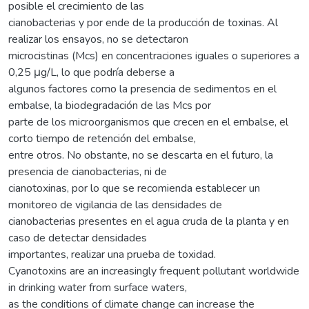
posible el crecimiento de las
cianobacterias y por ende de la producción de toxinas. Al
realizar los ensayos, no se detectaron
microcistinas (Mcs) en concentraciones iguales o superiores a
0,25 μg/L, lo que podría deberse a
algunos factores como la presencia de sedimentos en el
embalse, la biodegradación de las Mcs por
parte de los microorganismos que crecen en el embalse, el
corto tiempo de retención del embalse,
entre otros. No obstante, no se descarta en el futuro, la
presencia de cianobacterias, ni de
cianotoxinas, por lo que se recomienda establecer un
monitoreo de vigilancia de las densidades de
cianobacterias presentes en el agua cruda de la planta y en
caso de detectar densidades
importantes, realizar una prueba de toxidad.
Cyanotoxins are an increasingly frequent pollutant worldwide
in drinking water from surface waters,
as the conditions of climate change can increase the