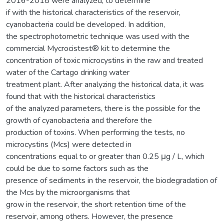
2016-2018 were analyzed, to determine
if with the historical characteristics of the reservoir,
cyanobacteria could be developed. In addition,
the spectrophotometric technique was used with the
commercial Mycrocistest® kit to determine the
concentration of toxic microcystins in the raw and treated
water of the Cartago drinking water
treatment plant. After analyzing the historical data, it was
found that with the historical characteristics
of the analyzed parameters, there is the possible for the
growth of cyanobacteria and therefore the
production of toxins. When performing the tests, no
microcystins (Mcs) were detected in
concentrations equal to or greater than 0.25 μg / L, which
could be due to some factors such as the
presence of sediments in the reservoir, the biodegradation of
the Mcs by the microorganisms that
grow in the reservoir, the short retention time of the
reservoir, among others. However, the presence