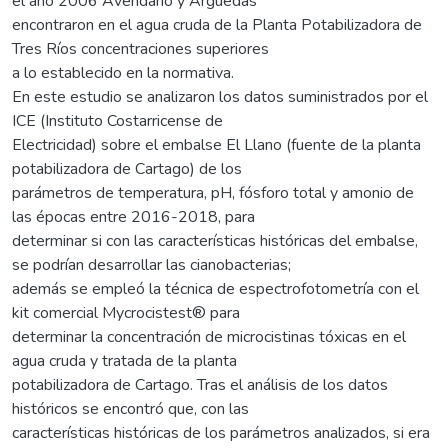
el año 2006 Avendaño y Arguedas
encontraron en el agua cruda de la Planta Potabilizadora de
Tres Ríos concentraciones superiores
a lo establecido en la normativa.
En este estudio se analizaron los datos suministrados por el
ICE (Instituto Costarricense de
Electricidad) sobre el embalse El Llano (fuente de la planta
potabilizadora de Cartago) de los
parámetros de temperatura, pH, fósforo total y amonio de
las épocas entre 2016-2018, para
determinar si con las características históricas del embalse,
se podrían desarrollar las cianobacterias;
además se empleó la técnica de espectrofotometría con el
kit comercial Mycrocistest® para
determinar la concentración de microcistinas tóxicas en el
agua cruda y tratada de la planta
potabilizadora de Cartago. Tras el análisis de los datos
históricos se encontró que, con las
características históricas de los parámetros analizados, si era