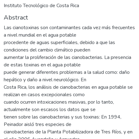
Instituto Tecnológico de Costa Rica
Abstract
Las cianotoxinas son contaminantes cada vez más frecuentes
a nivel mundial en el agua potable
procedente de aguas superficiales, debido a que las
condiciones del cambio climático pueden
aumentar la proliferación de las cianobacterias. La presencia
de estas toxinas en el agua potable
puede generar diferentes problemas a la salud como: daño
hepático y daño a nivel neurológico. En
Costa Rica, los análisis de cianobacterias en agua potable se
realizan en casos excepcionales como
cuando ocurren intoxicaciones masivas, por lo tanto,
actualmente son escasos los datos que se
tienen sobre las cianobacterias y sus toxinas: En 1994,
Peinador aisló tres especies de
cianobacterias de la Planta Potabilizadora de Tres Ríos, y en