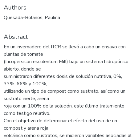
Authors
Quesada-Bolaños, Paulina
Abstract
En un invernadero del ITCR se llevó a cabo un ensayo con
plantas de tomate
(Licopersicon esculentum Mill) bajo un sistema hidropónico
abierto, donde se
suministraron diferentes dosis de solución nutritiva, 0%,
33%, 66% y 100%,
utilizando un tipo de compost como sustrato, así como un
sustrato inerte, arena
roja con un 100% de la solución, este último tratamiento
como testigo relativo.
Con el objetivo de determinar el efecto del uso de un
compost y arena roja
volcánica como sustratos, se midieron variables asociadas al