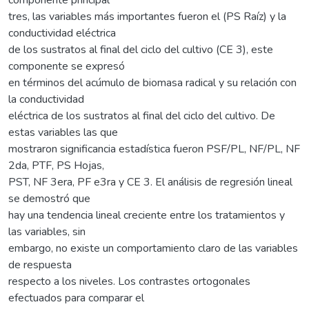
tres, las variables más importantes fueron el (PS Raíz) y la
conductividad eléctrica
de los sustratos al final del ciclo del cultivo (CE 3), este
componente se expresó
en términos del acúmulo de biomasa radical y su relación con
la conductividad
eléctrica de los sustratos al final del ciclo del cultivo. De
estas variables las que
mostraron significancia estadística fueron PSF/PL, NF/PL, NF
2da, PTF, PS Hojas,
PST, NF 3era, PF e3ra y CE 3. El análisis de regresión lineal
se demostró que
hay una tendencia lineal creciente entre los tratamientos y
las variables, sin
embargo, no existe un comportamiento claro de las variables
de respuesta
respecto a los niveles. Los contrastes ortogonales
efectuados para comparar el