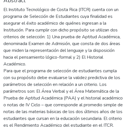
Abstract
El Instituto Tecnológico de Costa Rica (ITCR) cuenta con un
programa de Selección de Estudiantes cuya finalidad es
asegurar el éxito académico de quiénes ingresan a la
Institución. Para cumplir con dicho propósito se utilizan dos
criterios de selección: 1) Una prueba de Aptitud Académica,
denominada Examen de Admisión, que consta de dos áreas
que miden la representación del lenguaje y la disposición
hacia el pensamiento lógico-formal y 2) El Historial
Académico.
Para que el programa de selección de estudiantes cumpla
con su propósito debe evaluarse la validez predictiva de los
parámetros de selección en relación a un criterio. Los
parámetros son: El Área Verbal y el Área Matemática de la
Prueba de Aptitud Académica (PAA) y el historial académico
o notas de IV Ciclo – que corresponde al promedio simple de
notas de las materias básicas de los dos últimos años de los
estudiantes que cursan en la educación secundaria. El criterio
es el Rendimiento Académico del estudiante en el ITCR.