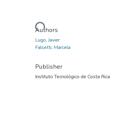
Loading...
Authors
Lugo, Javier
Falsetti, Marcela
Publisher
Instituto Tecnológico de Costa Rica