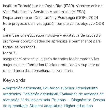
Instituto Tecnológico de Costa Rica (ITCR). Vicerrectoría de
Vida Estudiantil y Servicios Académicos (VIESA).
Departamento de Orientación y Psicología (DOP), 2024
Este proyecto de investigación cumple con el objetivo ODS
4:
garantizar una educación inclusiva y equitativa de calidad y
promover oportunidades de aprendizaje permanente para
todas las personas.
Meta 3:
asegurar el acceso igualitario de todos los hombres y las
mujeres a una formación técnica, profesional y superior de
calidad, incluida la enseñanza universitaria.
Keywords
Adaptación estudiantil
,
Educación superior
,
Rendimiento
académico
,
Población estudiantil
,
Evaluación de acciones de
nivelación
,
Vida universitaria
,
Pruebas -- Diagnóstico
,
Brecha
de aprendizaje
,
Student adaptation
,
Higher education
,