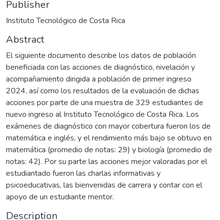
Publisher
Instituto Tecnológico de Costa Rica
Abstract
El siguiente documento describe los datos de población
beneficiada con las acciones de diagnóstico, nivelación y
acompañamiento dirigida a población de primer ingreso
2024, así como los resultados de la evaluación de dichas
acciones por parte de una muestra de 329 estudiantes de
nuevo ingreso al Instituto Tecnológico de Costa Rica. Los
exámenes de diagnóstico con mayor cobertura fueron los de
matemática e inglés, y el rendimiento más bajo se obtuvo en
matemática (promedio de notas: 29) y biología (promedio de
notas: 42). Por su parte las acciones mejor valoradas por el
estudiantado fueron las charlas informativas y
psicoeducativas, las bienvenidas de carrera y contar con el
apoyo de un estudiante mentor.
Description