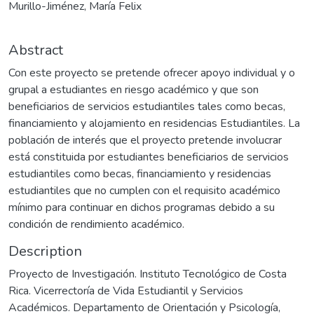
Murillo-Jiménez, María Felix
Abstract
Con este proyecto se pretende ofrecer apoyo individual y o
grupal a estudiantes en riesgo académico y que son
beneficiarios de servicios estudiantiles tales como becas,
financiamiento y alojamiento en residencias Estudiantiles. La
población de interés que el proyecto pretende involucrar
está constituida por estudiantes beneficiarios de servicios
estudiantiles como becas, financiamiento y residencias
estudiantiles que no cumplen con el requisito académico
mínimo para continuar en dichos programas debido a su
condición de rendimiento académico.
Description
Proyecto de Investigación. Instituto Tecnológico de Costa
Rica. Vicerrectoría de Vida Estudiantil y Servicios
Académicos. Departamento de Orientación y Psicología,