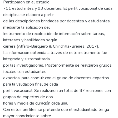
Participaron en el estudio
701 estudiantes y 93 docentes. El perfil vocacional de cada
disciplina se elaboró a partir
de las descripciones brindadas por docentes y estudiantes,
mediante la aplicación del
Instrumento de recolección de información sobre tareas,
intereses y habilidades según
carrera (Alfaro-Barquero & Chinchilla-Brenes, 2017).
La información obtenida a través de este instrumento fue
integrada y sistematizada
por las investigadoras. Posteriormente se realizaron grupos
focales con estudiantes
expertos, para concluir con el grupo de docentes expertos
para la validación final de cada
perfil vocacional. Se realizaron un total de 87 reuniones con
grupos de expertos de dos
horas y media de duración cada una.
Con estos perfiles se pretende que el estudiantado tenga
mayor conocimiento sobre