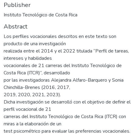
Publisher
Instituto Tecnológico de Costa Rica
Abstract
Los perfiles vocacionales descritos en este texto son
producto de una investigación
realizada entre el 2014 y el 2022 titulada “Perfil de tareas,
intereses y habilidades
vocacionales de 21 carreras del Instituto Tecnológico de
Costa Rica (ITCR)”, desarrollado
por las investigadoras Alejandra Alfaro-Barquero y Sonia
Chinchilla-Brenes (2016, 2017,
2019, 2020, 2021, 2023).
Dicha investigación se desarrolló con el objetivo de definir el
perfil vocacional de 21
carreras del Instituto Tecnológico de Costa Rica (ITCR) con
miras a la elaboración de un
test psicométrico para evaluar las preferencias vocacionales.