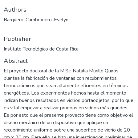
Authors
Barquero-Cambronero, Evelyn
Publisher
Instituto Tecnológico de Costa Rica
Abstract
El proyecto doctoral de la M.Sc. Natalia Murillo Quirós
plantea la fabricación de ventanas con recubrimientos
termocrómicos que sean altamente eficientes en términos
energéticos. Los experimentos hechos hasta el momento
indican buenos resultados en vidrios portaobjetos, por lo que
es vital empezar a realizar pruebas en vidrios más grandes.
Es por esto que el presente proyecto tiene como objetivo el
diseño mecánico de un dispositivo que aplique un
recubrimiento uniforme sobre una superficie de vidrio de 20
cm × 20 cm. Para ello se hizo una investigación preliminar de