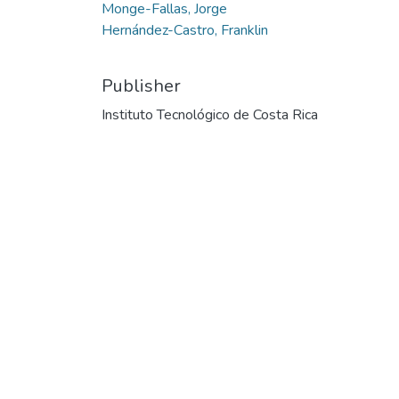
Monge-Fallas, Jorge
Hernández-Castro, Franklin
Publisher
Instituto Tecnológico de Costa Rica