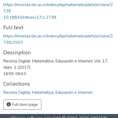
https://revistas.tec.ac.cr/index.php/matematica/article/view/2
738
10.18845/rdmei.v17i1.2738
Full text
https://revistas.tec.ac.cr/index.php/matematica/article/view/2
738/2503
Description
Revista Digital: Matemática, Educación e Internet; Vol. 17,
Núm. 1 (2017)
1659-0643
Collections
Revista Digital: Matemática, Educación e Internet
Full item page