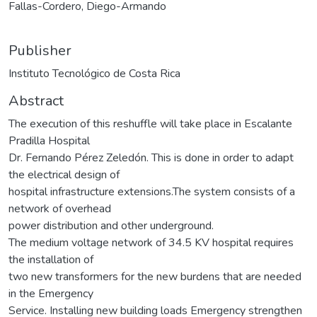
Fallas-Cordero, Diego-Armando
Publisher
Instituto Tecnológico de Costa Rica
Abstract
The execution of this reshuffle will take place in Escalante
Pradilla Hospital
Dr. Fernando Pérez Zeledón. This is done in order to adapt
the electrical design of
hospital infrastructure extensions.The system consists of a
network of overhead
power distribution and other underground.
The medium voltage network of 34.5 KV hospital requires
the installation of
two new transformers for the new burdens that are needed
in the Emergency
Service. Installing new building loads Emergency strengthen