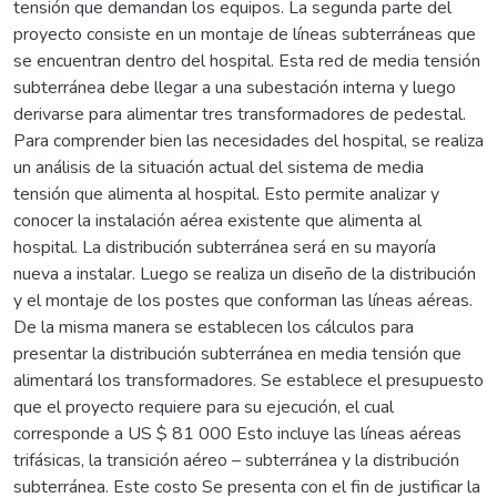
tensión que demandan los equipos. La segunda parte del
proyecto consiste en un montaje de líneas subterráneas que
se encuentran dentro del hospital. Esta red de media tensión
subterránea debe llegar a una subestación interna y luego
derivarse para alimentar tres transformadores de pedestal.
Para comprender bien las necesidades del hospital, se realiza
un análisis de la situación actual del sistema de media
tensión que alimenta al hospital. Esto permite analizar y
conocer la instalación aérea existente que alimenta al
hospital. La distribución subterránea será en su mayoría
nueva a instalar. Luego se realiza un diseño de la distribución
y el montaje de los postes que conforman las líneas aéreas.
De la misma manera se establecen los cálculos para
presentar la distribución subterránea en media tensión que
alimentará los transformadores. Se establece el presupuesto
que el proyecto requiere para su ejecución, el cual
corresponde a US $ 81 000 Esto incluye las líneas aéreas
trifásicas, la transición aéreo – subterránea y la distribución
subterránea. Este costo Se presenta con el fin de justificar la