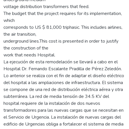
voltage distribution transformers that feed.
The budget that the project requires for its implementation,
which
corresponds to US $ 81,000 triphasic. This includes airlines,
the air transition,
underground lines.This cost is presented in order to justify
the construction of the
work that needs Hospital.
La ejecución de esta remodelación se llevará a cabo en el
Hospital Dr. Fernando Escalante Pradilla de Pérez Zeledón.
Lo anterior se realiza con el fin de adaptar el diseño eléctrico
del hospital a las ampliaciones de infraestructura. El sistema
se compone de una red de distribución eléctrica aérea y otra
subterránea. La red de media tensión de 34.5 KV del
hospital requiere de la instalación de dos nuevos
transformadores para las nuevas cargas que se necesitan en
el Servicio de Urgencia. La instalación de nuevas cargas del
edificio de Urgencias obliga a fortalecer el sistema de media