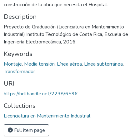
construcción de la obra que necesita el Hospital.
Description
Proyecto de Graduación (Licenciatura en Mantenimiento
Industrial) Instituto Tecnológico de Costa Rica, Escuela de
Ingeniería Electromecánica, 2016.
Keywords
Montaje
,
Media tensión
,
Línea aérea
,
Línea subterránea
,
Transformador
URI
https://hdl.handle.net/2238/6596
Collections
Licenciatura en Mantenimiento Industrial
Full item page