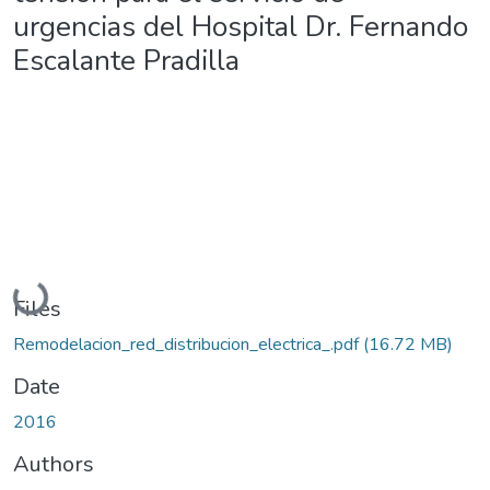
urgencias del Hospital Dr. Fernando
Escalante Pradilla
Loading...
Files
Remodelacion_red_distribucion_electrica_.pdf
(16.72 MB)
Date
2016
Authors