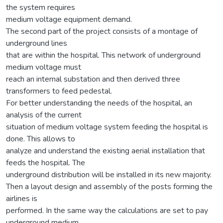
the system requires
medium voltage equipment demand.
The second part of the project consists of a montage of
underground lines
that are within the hospital. This network of underground
medium voltage must
reach an internal substation and then derived three
transformers to feed pedestal.
For better understanding the needs of the hospital, an
analysis of the current
situation of medium voltage system feeding the hospital is
done. This allows to
analyze and understand the existing aerial installation that
feeds the hospital. The
underground distribution will be installed in its new majority.
Then a layout design and assembly of the posts forming the
airlines is
performed. In the same way the calculations are set to pay
underground medium