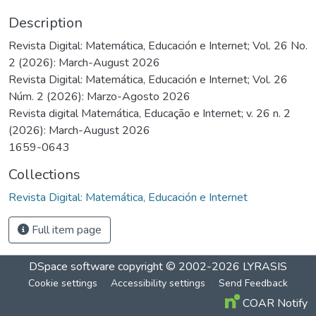
Description
Revista Digital: Matemática, Educación e Internet; Vol. 26 No.
2 (2026): March-August 2026
Revista Digital: Matemática, Educación e Internet; Vol. 26
Núm. 2 (2026): Marzo-Agosto 2026
Revista digital Matemática, Educação e Internet; v. 26 n. 2
(2026): March-August 2026
1659-0643
Collections
Revista Digital: Matemática, Educación e Internet
Full item page
DSpace software
copyright © 2002-2026
LYRASIS
Cookie settings
Accessibility settings
Send Feedback
COAR Notify