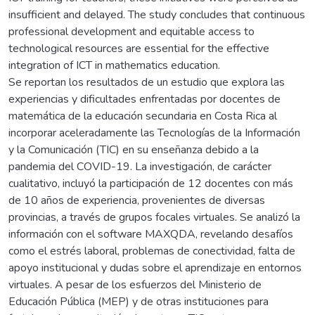
insufficient and delayed. The study concludes that continuous
professional development and equitable access to
technological resources are essential for the effective
integration of ICT in mathematics education.
Se reportan los resultados de un estudio que explora las
experiencias y dificultades enfrentadas por docentes de
matemática de la educación secundaria en Costa Rica al
incorporar aceleradamente las Tecnologías de la Información
y la Comunicación (TIC) en su enseñanza debido a la
pandemia del COVID-19. La investigación, de carácter
cualitativo, incluyó la participación de 12 docentes con más
de 10 años de experiencia, provenientes de diversas
provincias, a través de grupos focales virtuales. Se analizó la
información con el software MAXQDA, revelando desafíos
como el estrés laboral, problemas de conectividad, falta de
apoyo institucional y dudas sobre el aprendizaje en entornos
virtuales. A pesar de los esfuerzos del Ministerio de
Educación Pública (MEP) y de otras instituciones para