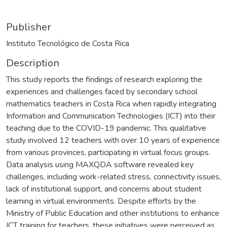
Publisher
Instituto Tecnológico de Costa Rica
Description
This study reports the findings of research exploring the
experiences and challenges faced by secondary school
mathematics teachers in Costa Rica when rapidly integrating
Information and Communication Technologies (ICT) into their
teaching due to the COVID-19 pandemic. This qualitative
study involved 12 teachers with over 10 years of experience
from various provinces, participating in virtual focus groups.
Data analysis using MAXQDA software revealed key
challenges, including work-related stress, connectivity issues,
lack of institutional support, and concerns about student
learning in virtual environments. Despite efforts by the
Ministry of Public Education and other institutions to enhance
ICT training for teachers, these initiatives were perceived as