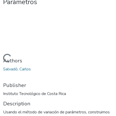
Parámetros
Loading...
Authors
Salvadó, Carlos
Publisher
Instituto Tecnológico de Costa Rica
Description
Usando el método de variación de parámetros, construimos