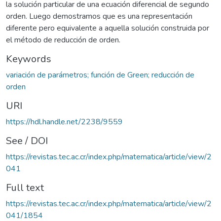
la solución particular de una ecuación diferencial de segundo
orden. Luego demostramos que es una representación
diferente pero equivalente a aquella solución construida por
el método de reducción de orden.
Keywords
variación de parámetros; función de Green; reducción de
orden
URI
https://hdl.handle.net/2238/9559
See / DOI
https://revistas.tec.ac.cr/index.php/matematica/article/view/2
041
Full text
https://revistas.tec.ac.cr/index.php/matematica/article/view/2
041/1854