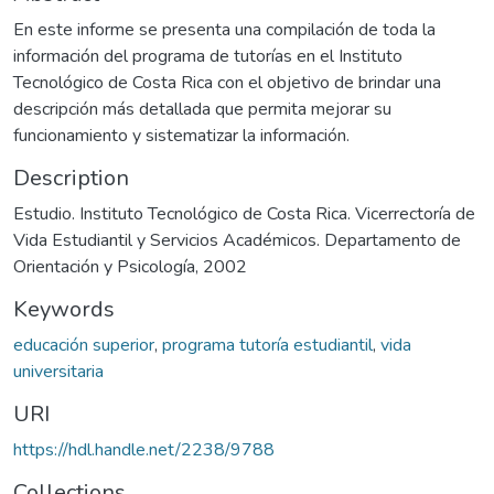
En este informe se presenta una compilación de toda la
información del programa de tutorías en el Instituto
Tecnológico de Costa Rica con el objetivo de brindar una
descripción más detallada que permita mejorar su
funcionamiento y sistematizar la información.
Description
Estudio. Instituto Tecnológico de Costa Rica. Vicerrectoría de
Vida Estudiantil y Servicios Académicos. Departamento de
Orientación y Psicología, 2002
Keywords
educación superior
,
programa tutoría estudiantil
,
vida
universitaria
URI
https://hdl.handle.net/2238/9788
Collections