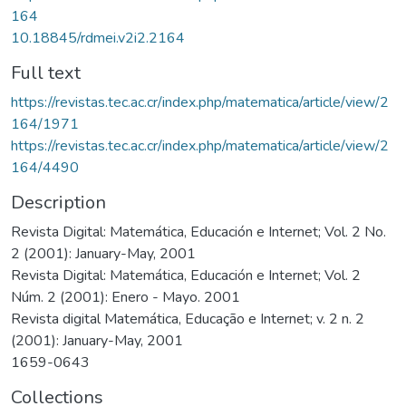
164
10.18845/rdmei.v2i2.2164
Full text
https://revistas.tec.ac.cr/index.php/matematica/article/view/2
164/1971
https://revistas.tec.ac.cr/index.php/matematica/article/view/2
164/4490
Description
Revista Digital: Matemática, Educación e Internet; Vol. 2 No.
2 (2001): January-May, 2001
Revista Digital: Matemática, Educación e Internet; Vol. 2
Núm. 2 (2001): Enero - Mayo. 2001
Revista digital Matemática, Educação e Internet; v. 2 n. 2
(2001): January-May, 2001
1659-0643
Collections