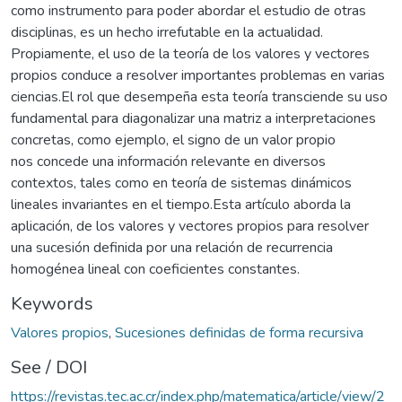
como instrumento para poder abordar el estudio de otras
disciplinas, es un hecho irrefutable en la actualidad.
Propiamente, el uso de la teoría de los valores y vectores
propios conduce a resolver importantes problemas en varias
ciencias.El rol que desempeña esta teoría transciende su uso
fundamental para diagonalizar una matriz a interpretaciones
concretas, como ejemplo, el signo de un valor propio
nos concede una información relevante en diversos
contextos, tales como en teoría de sistemas dinámicos
lineales invariantes en el tiempo.Esta artículo aborda la
aplicación, de los valores y vectores propios para resolver
una sucesión definida por una relación de recurrencia
homogénea lineal con coeficientes constantes.
Keywords
Valores propios
,
Sucesiones definidas de forma recursiva
See / DOI
https://revistas.tec.ac.cr/index.php/matematica/article/view/2