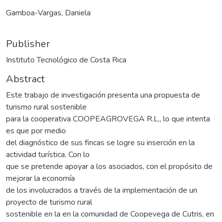
Gamboa-Vargas, Daniela
Publisher
Instituto Tecnológico de Costa Rica
Abstract
Este trabajo de investigación presenta una propuesta de
turismo rural sostenible
para la cooperativa COOPEAGROVEGA R.L., lo que intenta
es que por medio
del diagnóstico de sus fincas se logre su inserción en la
actividad turística. Con lo
que se pretende apoyar a los asociados, con el propósito de
mejorar la economía
de los involucrados a través de la implementación de un
proyecto de turismo rural
sostenible en la en la comunidad de Coopevega de Cutris, en