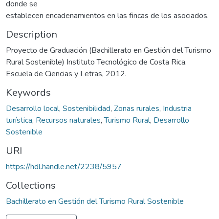
donde se
establecen encadenamientos en las fincas de los asociados.
Description
Proyecto de Graduación (Bachillerato en Gestión del Turismo
Rural Sostenible) Instituto Tecnológico de Costa Rica.
Escuela de Ciencias y Letras, 2012.
Keywords
Desarrollo local
,
Sostenibilidad
,
Zonas rurales
,
Industria
turística
,
Recursos naturales
,
Turismo Rural
,
Desarrollo
Sostenible
URI
https://hdl.handle.net/2238/5957
Collections
Bachillerato en Gestión del Turismo Rural Sostenible