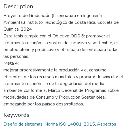
Description
Proyecto de Graduación (Licenciatura en Ingeniería
Ambiental) Instituto Tecnológico de Costa Rica, Escuela de
Química, 2024
Esta tesis cumple con el Objetivo ODS 8: promover el
crecimiento económico sostenido, inclusivo y sostenible, el
empleo pleno y productivo y el trabajo decente para todas
las personas.
Meta 4:
mejorar progresivamente la producción y el consumo
eficientes de los recursos mundiales y procurar desvincular el
crecimiento económico de la degradación del medio
ambiente, conforme al Marco Decenal de Programas sobre
modalidades de Consumo y Producción Sostenibles,
empezando por los países desarrollados.
Keywords
Diseño de sistemas
,
Norma ISO 14001: 2015
,
Aspectos