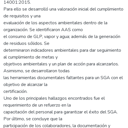
14001:2015.
Para ello se desarrolló una valoración inicial del cumplimiento
de requisitos y una
evaluación de los aspectos ambientales dentro de la
organización. Se identificaron AAS como
el consumo de GLP, vapor y agua; además de la generación
de residuos sólidos. Se
determinaron indicadores ambientales para dar seguimiento
al cumplimiento de metas y
objetivos ambientales y un plan de acción para alcanzarlos.
Asimismo, se desarrollaron todas
las herramientas documentales faltantes para un SGA con el
objetivo de alcanzar la
certificación.
Uno de los principales hallazgos encontrados fue el
requerimiento de un refuerzo en la
capacitación del personal para garantizar el éxito del SGA.
Por último, se concluye que la
participación de los colaboradores, la documentación y