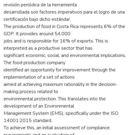
revisión periódica de la herramienta
desarrollada son factores imperativos para el logro de una
certificación bajo dicho estándar.
The production of food in Costa Rica represents 6% of the
GDP. It provides around 54,000
jobs and is responsible for 16% of exports. This is
interpreted as a productive sector that has
significant economic, social, and environmental implications.
The food production company
identified an opportunity for improvement through the
implementation of a set of actions
aimed at achieving maximum rationality in the decision-
making process related to
environmental protection. This translates into the
development of an Environmental
Management System (EMS), specifically under the ISO
14001:2015 standard.
To achieve this, an initial assessment of compliance
requirements and an evaluation of