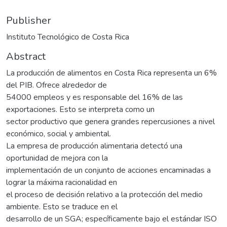
Publisher
Instituto Tecnológico de Costa Rica
Abstract
La producción de alimentos en Costa Rica representa un 6%
del PIB. Ofrece alrededor de
54000 empleos y es responsable del 16% de las
exportaciones. Esto se interpreta como un
sector productivo que genera grandes repercusiones a nivel
económico, social y ambiental.
La empresa de producción alimentaria detectó una
oportunidad de mejora con la
implementación de un conjunto de acciones encaminadas a
lograr la máxima racionalidad en
el proceso de decisión relativo a la protección del medio
ambiente. Esto se traduce en el
desarrollo de un SGA; específicamente bajo el estándar ISO