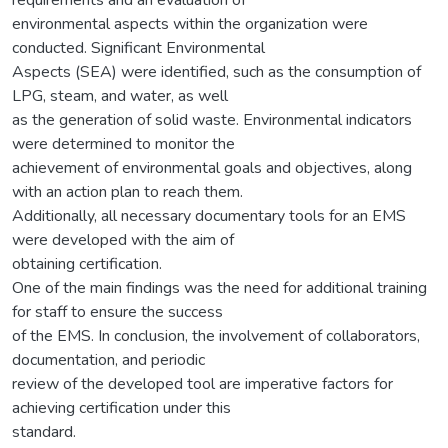
environmental aspects within the organization were
conducted. Significant Environmental
Aspects (SEA) were identified, such as the consumption of
LPG, steam, and water, as well
as the generation of solid waste. Environmental indicators
were determined to monitor the
achievement of environmental goals and objectives, along
with an action plan to reach them.
Additionally, all necessary documentary tools for an EMS
were developed with the aim of
obtaining certification.
One of the main findings was the need for additional training
for staff to ensure the success
of the EMS. In conclusion, the involvement of collaborators,
documentation, and periodic
review of the developed tool are imperative factors for
achieving certification under this
standard.