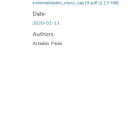
externalidades_micro_cap19.pdf
(2.23 MB)
Date
2020-02-13
Authors
Arzadun, Paula