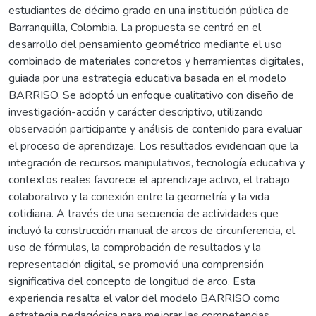
estudiantes de décimo grado en una institución pública de
Barranquilla, Colombia. La propuesta se centró en el
desarrollo del pensamiento geométrico mediante el uso
combinado de materiales concretos y herramientas digitales,
guiada por una estrategia educativa basada en el modelo
BARRISO. Se adoptó un enfoque cualitativo con diseño de
investigación-acción y carácter descriptivo, utilizando
observación participante y análisis de contenido para evaluar
el proceso de aprendizaje. Los resultados evidencian que la
integración de recursos manipulativos, tecnología educativa y
contextos reales favorece el aprendizaje activo, el trabajo
colaborativo y la conexión entre la geometría y la vida
cotidiana. A través de una secuencia de actividades que
incluyó la construcción manual de arcos de circunferencia, el
uso de fórmulas, la comprobación de resultados y la
representación digital, se promovió una comprensión
significativa del concepto de longitud de arco. Esta
experiencia resalta el valor del modelo BARRISO como
estrategia pedagógica para mejorar las competencias