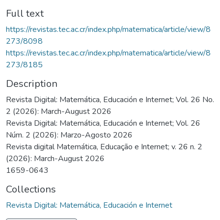
Full text
https://revistas.tec.ac.cr/index.php/matematica/article/view/8
273/8098
https://revistas.tec.ac.cr/index.php/matematica/article/view/8
273/8185
Description
Revista Digital: Matemática, Educación e Internet; Vol. 26 No.
2 (2026): March-August 2026
Revista Digital: Matemática, Educación e Internet; Vol. 26
Núm. 2 (2026): Marzo-Agosto 2026
Revista digital Matemática, Educação e Internet; v. 26 n. 2
(2026): March-August 2026
1659-0643
Collections
Revista Digital: Matemática, Educación e Internet