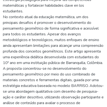
matemáticas y fortalecer habilidades clave en los
estudiantes.
No contexto atual da educação matemática, um dos
principais desafios é promover o desenvolvimento do
pensamento geométrico de forma significativa e acessível
para todos os estudantes. Apesar dos avanços
metodológicos e tecnológicos, muitos enfoques de ensino
ainda apresentam limitações para alcançar uma compreensão
profunda dos conceitos geométricos. Este artigo apresenta
uma experiência didática desenvolvida com estudantes do
10º ano em uma instituição pública de Barranquilla, Colômbia.
A proposta concentrou-se no desenvolvimento do
pensamento geométrico por meio do uso combinado de
materiais concretos e ferramentas digitais, guiada por uma
estratégia educativa baseada no modelo BARRISO. Adotou-
se uma abordagem qualitativa com desenho de pesquisa-
ação e caráter descritivo, utilizando observação participante e
análise de conteúdo para avaliar o processo de