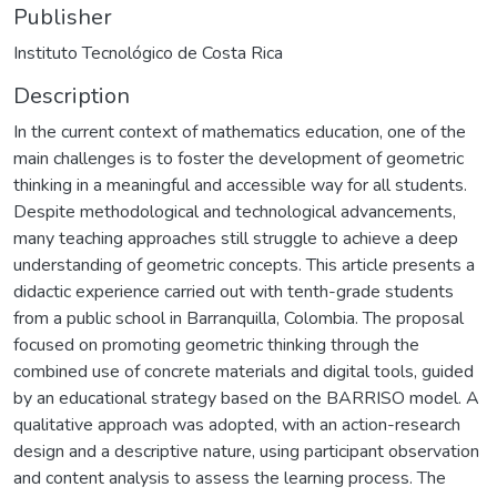
Publisher
Instituto Tecnológico de Costa Rica
Description
In the current context of mathematics education, one of the
main challenges is to foster the development of geometric
thinking in a meaningful and accessible way for all students.
Despite methodological and technological advancements,
many teaching approaches still struggle to achieve a deep
understanding of geometric concepts. This article presents a
didactic experience carried out with tenth-grade students
from a public school in Barranquilla, Colombia. The proposal
focused on promoting geometric thinking through the
combined use of concrete materials and digital tools, guided
by an educational strategy based on the BARRISO model. A
qualitative approach was adopted, with an action-research
design and a descriptive nature, using participant observation
and content analysis to assess the learning process. The