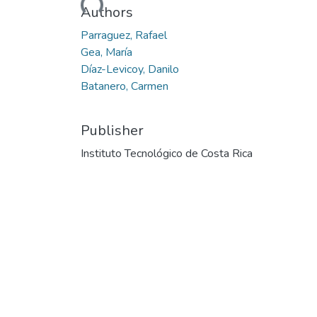
Loading...
Authors
Parraguez, Rafael
Gea, María
Díaz-Levicoy, Danilo
Batanero, Carmen
Publisher
Instituto Tecnológico de Costa Rica