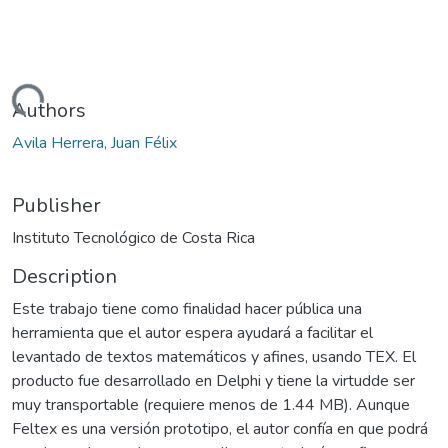
Loading...
Authors
Avila Herrera, Juan Félix
Publisher
Instituto Tecnológico de Costa Rica
Description
Este trabajo tiene como finalidad hacer pública una
herramienta que el autor espera ayudará a facilitar el
levantado de textos matemáticos y afines, usando TEX. El
producto fue desarrollado en Delphi y tiene la virtudde ser
muy transportable (requiere menos de 1.44 MB). Aunque
Feltex es una versión prototipo, el autor confía en que podrá