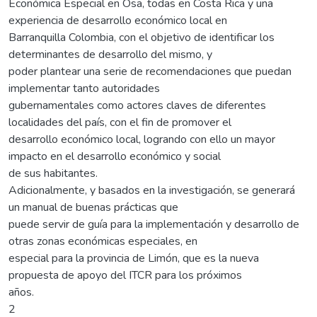
Económica Especial en Osa, todas en Costa Rica y una
experiencia de desarrollo económico local en
Barranquilla Colombia, con el objetivo de identificar los
determinantes de desarrollo del mismo, y
poder plantear una serie de recomendaciones que puedan
implementar tanto autoridades
gubernamentales como actores claves de diferentes
localidades del país, con el fin de promover el
desarrollo económico local, logrando con ello un mayor
impacto en el desarrollo económico y social
de sus habitantes.
Adicionalmente, y basados en la investigación, se generará
un manual de buenas prácticas que
puede servir de guía para la implementación y desarrollo de
otras zonas económicas especiales, en
especial para la provincia de Limón, que es la nueva
propuesta de apoyo del ITCR para los próximos
años.
2