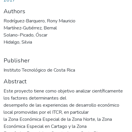
Authors
Rodríguez-Barquero, Rony Mauricio
Martínez-Gutiérrez, Bernal
Solano-Picado, Óscar
Hidalgo, Silvia
Publisher
Instituto Tecnológico de Costa Rica
Abstract
Este proyecto tiene como objetivo analizar científicamente
los factores determinantes del
desempeño de las experiencias de desarrollo económico
local promovidas por el ITCR, en particular
la Zona Económica Especial de la Zona Norte, la Zona
Económica Especial en Cartago y la Zona