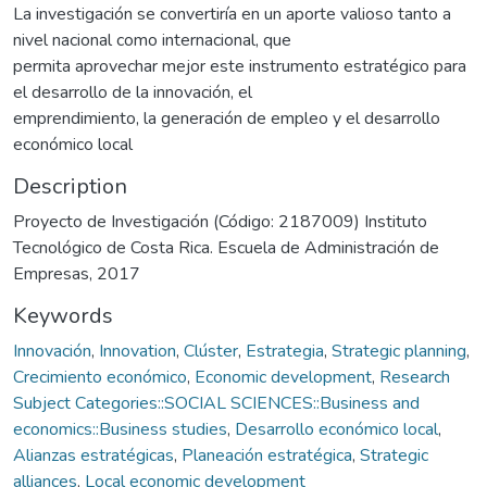
La investigación se convertiría en un aporte valioso tanto a
nivel nacional como internacional, que
permita aprovechar mejor este instrumento estratégico para
el desarrollo de la innovación, el
emprendimiento, la generación de empleo y el desarrollo
económico local
Description
Proyecto de Investigación (Código: 2187009) Instituto
Tecnológico de Costa Rica. Escuela de Administración de
Empresas, 2017
Keywords
Innovación
,
Innovation
,
Clúster
,
Estrategia
,
Strategic planning
,
Crecimiento económico
,
Economic development
,
Research
Subject Categories::SOCIAL SCIENCES::Business and
economics::Business studies
,
Desarrollo económico local
,
Alianzas estratégicas
,
Planeación estratégica
,
Strategic
alliances
,
Local economic development