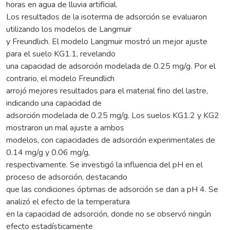
horas en agua de lluvia artificial.
Los resultados de la isoterma de adsorción se evaluaron
utilizando los modelos de Langmuir
y Freundlich. El modelo Langmuir mostró un mejor ajuste
para el suelo KG1.1, revelando
una capacidad de adsorción modelada de 0.25 mg/g. Por el
contrario, el modelo Freundlich
arrojó mejores resultados para el material fino del lastre,
indicando una capacidad de
adsorción modelada de 0.25 mg/g. Los suelos KG1.2 y KG2
mostraron un mal ajuste a ambos
modelos, con capacidades de adsorción experimentales de
0.14 mg/g y 0.06 mg/g,
respectivamente. Se investigó la influencia del pH en el
proceso de adsorción, destacando
que las condiciones óptimas de adsorción se dan a pH 4. Se
analizó el efecto de la temperatura
en la capacidad de adsorción, donde no se observó ningún
efecto estadísticamente