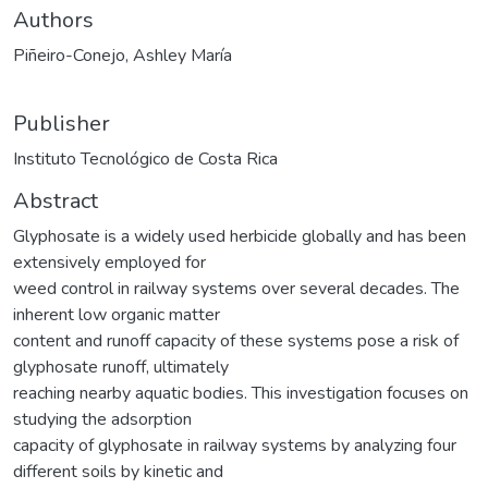
Authors
Piñeiro-Conejo, Ashley María
Publisher
Instituto Tecnológico de Costa Rica
Abstract
Glyphosate is a widely used herbicide globally and has been
extensively employed for
weed control in railway systems over several decades. The
inherent low organic matter
content and runoff capacity of these systems pose a risk of
glyphosate runoff, ultimately
reaching nearby aquatic bodies. This investigation focuses on
studying the adsorption
capacity of glyphosate in railway systems by analyzing four
different soils by kinetic and