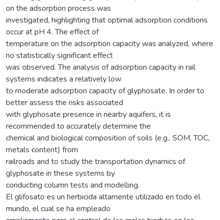
on the adsorption process was
investigated, highlighting that optimal adsorption conditions
occur at pH 4. The effect of
temperature on the adsorption capacity was analyzed, where
no statistically significant effect
was observed. The analysis of adsorption capacity in rail
systems indicates a relatively low
to moderate adsorption capacity of glyphosate. In order to
better assess the risks associated
with glyphosate presence in nearby aquifers, it is
recommended to accurately determine the
chemical and biological composition of soils (e.g., SOM, TOC,
metals content) from
railroads and to study the transportation dynamics of
glyphosate in these systems by
conducting column tests and modelling.
El glifosato es un herbicida altamente utilizado en todo el
mundo, el cual se ha empleado