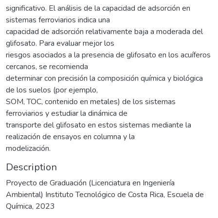
significativo. El análisis de la capacidad de adsorción en
sistemas ferroviarios indica una
capacidad de adsorción relativamente baja a moderada del
glifosato. Para evaluar mejor los
riesgos asociados a la presencia de glifosato en los acuíferos
cercanos, se recomienda
determinar con precisión la composición química y biológica
de los suelos (por ejemplo,
SOM, TOC, contenido en metales) de los sistemas
ferroviarios y estudiar la dinámica de
transporte del glifosato en estos sistemas mediante la
realización de ensayos en columna y la
modelización.
Description
Proyecto de Graduación (Licenciatura en Ingeniería
Ambiental) Instituto Tecnológico de Costa Rica, Escuela de
Química, 2023