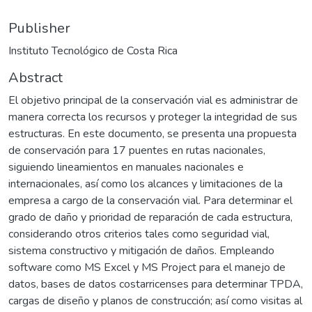
Publisher
Instituto Tecnológico de Costa Rica
Abstract
El objetivo principal de la conservación vial es administrar de
manera correcta los recursos y proteger la integridad de sus
estructuras. En este documento, se presenta una propuesta
de conservación para 17 puentes en rutas nacionales,
siguiendo lineamientos en manuales nacionales e
internacionales, así como los alcances y limitaciones de la
empresa a cargo de la conservación vial. Para determinar el
grado de daño y prioridad de reparación de cada estructura,
considerando otros criterios tales como seguridad vial,
sistema constructivo y mitigación de daños. Empleando
software como MS Excel y MS Project para el manejo de
datos, bases de datos costarricenses para determinar TPDA,
cargas de diseño y planos de construcción; así como visitas al