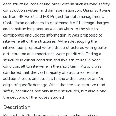
each structure, considering other criteria such as road safety,
construction system and damage mitigation. Using software
such as MS Excel and MS Project for data management,
Costa Rican databases to determine AADT, design charges
and construction plans; as well as visits to the site to
corroborate and update information. It was proposed to
intervene all of the structures. When developing the
intervention proposal where those structures with greater
deterioration and importance were prioritized. Finding a
structure in critical condition and five structures in poor
condition, all to intervene in the short term. Also, it was
concluded that the vast majority of structures require
additional tests and studies to know the severity and/or
origin of specific damage. Also, the need to improve road
safety conditions not only in the structures, but also along
the sections of the routes studied.
Description
Proyecto de Graduación (Licenciatura en Ingeniería en