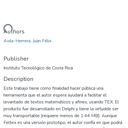
Loading...
Authors
Avila-Herrera, Juan Félix
Publisher
Instituto Tecnológico de Costa Rica
Description
Este trabajo tiene como finalidad hacer pública una
herramienta que el autor espera ayudará a facilitar el
levantado de textos matemáticos y afines, usando TEX. El
producto fue desarrollado en Delphi y tiene la virtudde ser
muy transportable (requiere menos de 1.44 MB). Aunque
Feltex es una versión prototipo, el autor confía en que podrá