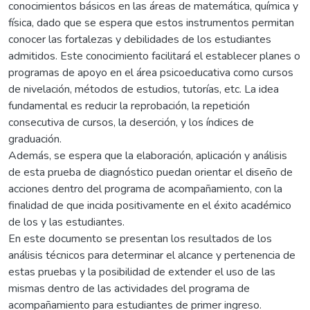
conocimientos básicos en las áreas de matemática, química y
física, dado que se espera que estos instrumentos permitan
conocer las fortalezas y debilidades de los estudiantes
admitidos. Este conocimiento facilitará el establecer planes o
programas de apoyo en el área psicoeducativa como cursos
de nivelación, métodos de estudios, tutorías, etc. La idea
fundamental es reducir la reprobación, la repetición
consecutiva de cursos, la deserción, y los índices de
graduación.
Además, se espera que la elaboración, aplicación y análisis
de esta prueba de diagnóstico puedan orientar el diseño de
acciones dentro del programa de acompañamiento, con la
finalidad de que incida positivamente en el éxito académico
de los y las estudiantes.
En este documento se presentan los resultados de los
análisis técnicos para determinar el alcance y pertenencia de
estas pruebas y la posibilidad de extender el uso de las
mismas dentro de las actividades del programa de
acompañamiento para estudiantes de primer ingreso.