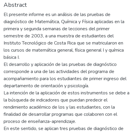
Abstract
El presente informe es un análisis de las pruebas de
diagnóstico de Matemática, Química y Física aplicadas en la
primera y segunda semanas de lecciones del primer
semestre de 2003, a una muestra de estudiantes del
Instituto Tecnológico de Costa Rica que se matricularon en
los cursos de matemática general, física general I y química
básica I.
El desarrollo y aplicación de las pruebas de diagnóstico
corresponde a una de las actividades del programa de
acompañamiento para los estudiantes de primer ingreso del
departamento de orientación y psicología.
La intención de la aplicación de estos instrumentos se debe a
la búsqueda de indicadores que puedan predecir el
rendimiento académico de los y las estudiantes, con la
finalidad de desarrollar programas que colaboren con el
proceso de enseñanza-aprendizaje.
En este sentido, se aplican tres pruebas de diagnóstico de