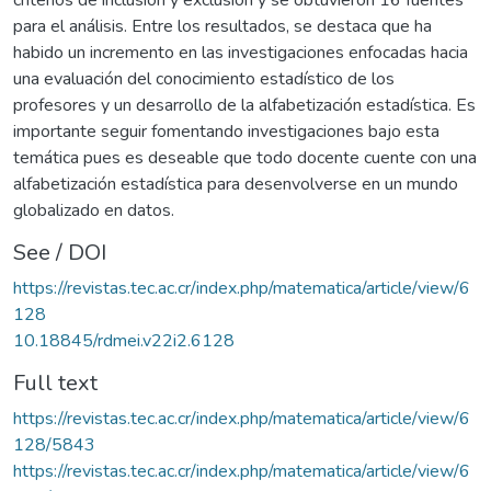
para el análisis. Entre los resultados, se destaca que ha
habido un incremento en las investigaciones enfocadas hacia
una evaluación del conocimiento estadístico de los
profesores y un desarrollo de la alfabetización estadística. Es
importante seguir fomentando investigaciones bajo esta
temática pues es deseable que todo docente cuente con una
alfabetización estadística para desenvolverse en un mundo
globalizado en datos.
See / DOI
https://revistas.tec.ac.cr/index.php/matematica/article/view/6
128
10.18845/rdmei.v22i2.6128
Full text
https://revistas.tec.ac.cr/index.php/matematica/article/view/6
128/5843
https://revistas.tec.ac.cr/index.php/matematica/article/view/6