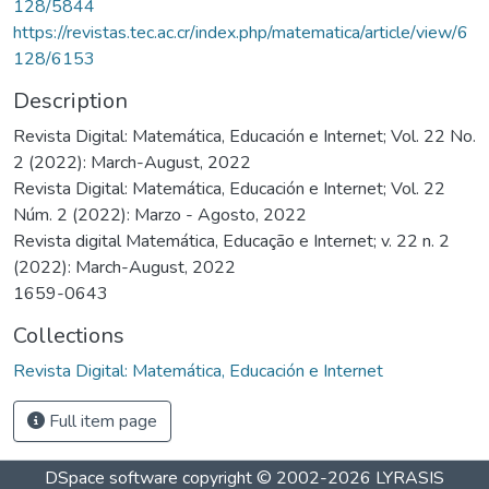
128/5844
https://revistas.tec.ac.cr/index.php/matematica/article/view/6
128/6153
Description
Revista Digital: Matemática, Educación e Internet; Vol. 22 No.
2 (2022): March-August, 2022
Revista Digital: Matemática, Educación e Internet; Vol. 22
Núm. 2 (2022): Marzo - Agosto, 2022
Revista digital Matemática, Educação e Internet; v. 22 n. 2
(2022): March-August, 2022
1659-0643
Collections
Revista Digital: Matemática, Educación e Internet
Full item page
DSpace software
copyright © 2002-2026
LYRASIS