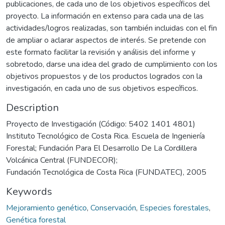
publicaciones, de cada uno de los objetivos específicos del
proyecto. La información en extenso para cada una de las
actividades/logros realizadas, son también incluidas con el fin
de ampliar o aclarar aspectos de interés. Se pretende con
este formato facilitar la revisión y análisis del informe y
sobretodo, darse una idea del grado de cumplimiento con los
objetivos propuestos y de los productos logrados con la
investigación, en cada uno de sus objetivos específicos.
Description
Proyecto de Investigación (Código: 5402 1401 4801)
Instituto Tecnológico de Costa Rica. Escuela de Ingeniería
Forestal; Fundación Para El Desarrollo De La Cordillera
Volcánica Central (FUNDECOR);
Fundación Tecnológica de Costa Rica (FUNDATEC), 2005
Keywords
Mejoramiento genético
,
Conservación
,
Especies forestales
,
Genética forestal