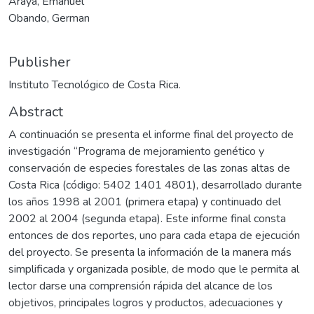
Araya, Emanuel
Obando, German
Publisher
Instituto Tecnológico de Costa Rica.
Abstract
A continuación se presenta el informe final del proyecto de
investigación “Programa de mejoramiento genético y
conservación de especies forestales de las zonas altas de
Costa Rica (código: 5402 1401 4801), desarrollado durante
los años 1998 al 2001 (primera etapa) y continuado del
2002 al 2004 (segunda etapa). Este informe final consta
entonces de dos reportes, uno para cada etapa de ejecución
del proyecto. Se presenta la información de la manera más
simplificada y organizada posible, de modo que le permita al
lector darse una comprensión rápida del alcance de los
objetivos, principales logros y productos, adecuaciones y