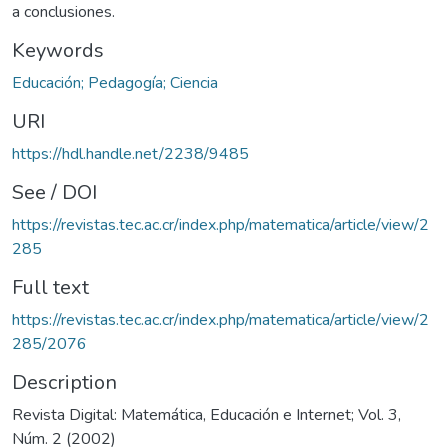
a conclusiones.
Keywords
Educación; Pedagogía; Ciencia
URI
https://hdl.handle.net/2238/9485
See / DOI
https://revistas.tec.ac.cr/index.php/matematica/article/view/2
285
Full text
https://revistas.tec.ac.cr/index.php/matematica/article/view/2
285/2076
Description
Revista Digital: Matemática, Educación e Internet; Vol. 3,
Núm. 2 (2002)