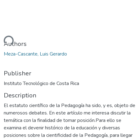
ding...
Authors
Meza-Cascante, Luis Gerardo
Publisher
Instituto Tecnológico de Costa Rica
Description
El estatuto científico de la Pedagogía ha sido, y es, objeto de
numerosos debates. En este artículo me interesa discutir la
temática con la finalidad de tomar posición.Para ello se
examina el devenir histórico de la educación y diversas
posiciones sobre la cientificidad de la Pedagogía, para llegar