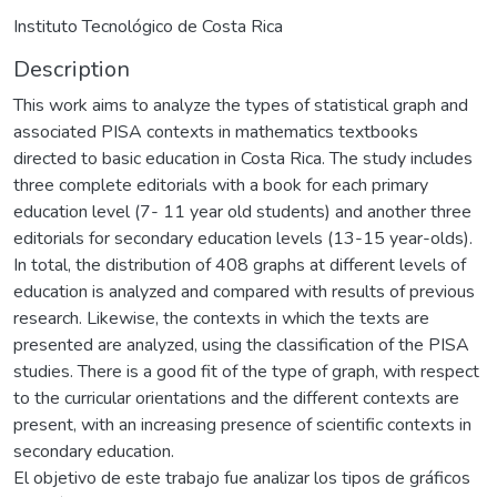
Instituto Tecnológico de Costa Rica
Description
This work aims to analyze the types of statistical graph and
associated PISA contexts in mathematics textbooks
directed to basic education in Costa Rica. The study includes
three complete editorials with a book for each primary
education level (7- 11 year old students) and another three
editorials for secondary education levels (13-15 year-olds).
In total, the distribution of 408 graphs at different levels of
education is analyzed and compared with results of previous
research. Likewise, the contexts in which the texts are
presented are analyzed, using the classification of the PISA
studies. There is a good fit of the type of graph, with respect
to the curricular orientations and the different contexts are
present, with an increasing presence of scientific contexts in
secondary education.
El objetivo de este trabajo fue analizar los tipos de gráficos