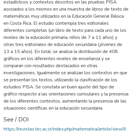
estadísticos y contextos descritos en las pruebas PISA
asociados a los mismos en una muestra de libros de texto de
matemáticas muy utilizados en la Educación General Básica
en Costa Rica. El estudio contempla tres editoriales
diferentes completas (un libro de texto para cada uno de los
niveles de la educación primaria, niños de 7 a 11 años) y
otras tres editoriales de educación secundaria (jóvenes de
13 a 15 años). En total, se analiza la distribución de 408
gráficos en los diferentes niveles de enseñanza y se
comparan con resultados destacados en otras
investigaciones. Igualmente se analizan los contextos en que
se presentan los textos, utilizando la clasificación de los
estudios PISA. Se constata un buen ajuste del tipo de
gráfico respecto a las orientaciones curriculares y la presencia
de los diferentes contextos, aumentando la presencia de las
situaciones científicas en la educación secundaria.
See / DOI
https://revistas.tec.ac.cr/index.php/matematica/article/view/6