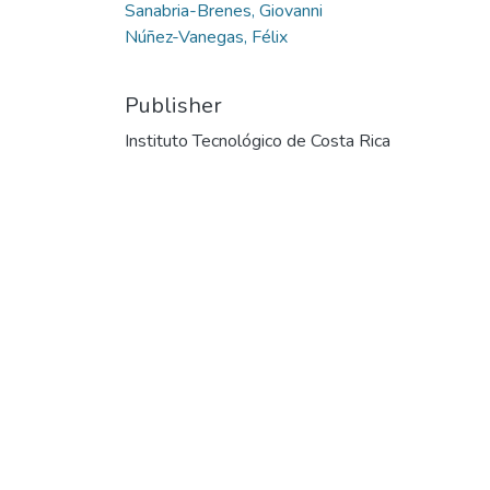
Sanabria-Brenes, Giovanni
Núñez-Vanegas, Félix
Publisher
Instituto Tecnológico de Costa Rica