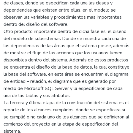
de clases, donde se especifican cada una las clases y
dependencias que existen entre ellas, en el modelo se
observan las variables y procedimientos mas importantes
dentro del diseño del software.
Otro producto importante dentro de dicha fase es, el diseño
del modelo de subsistemas Donde se muestra cada una de
las dependencias de las áreas que el sistema posee, además
de mostrar el flujo de las acciones que los usuarios tienen
disponibles dentro del sistema. Además de estos productos
se encuentra el diseño de la base de datos, la cual constituye
la base del software, en esta área se encuentran el diagrama
de entidad – relación, el diagrama que es generado por
medio de Microsoft SQL Server y la especificaron de cada
una de las tablas y sus atributos.
La tercera y última etapa de la construcción del sistema es el
reporte de los alcances cumplidos, donde se especificara si
se cumplió o no cada uno de los alcances que se definieron al
comienzo del proyecto en la etapa de especificación del
sistema.