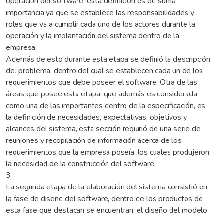
operación del software, esta definición es de suma
importancia ya que se establece las responsabilidades y
roles que va a cumplir cada uno de los actores durante la
operación y la implantación del sistema dentro de la
empresa.
Además de esto durante esta etapa se definió la descripción
del problema, dentro del cual se establecen cada un de los
requerimientos que debe poseer el software. Otra de las
áreas que posee esta etapa, que además es considerada
como una de las importantes dentro de la especificación, es
la definición de necesidades, expectativas, objetivos y
alcances del sistema, esta sección requirió de una serie de
reuniones y recopilación de información acerca de los
requerimientos que la empresa poseía, los cuales produjeron
la necesidad de la construcción del software.
3
La segunda etapa de la elaboración del sistema consistió en
la fase de diseño del software, dentro de los productos de
esta fase que destacan se encuentran: el diseño del modelo