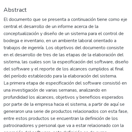
Abstract
El documento que se presenta a continuación tiene como eje
central el desarrollo de un informe acerca de la
conceptualización y diseño de un sistema para el control de
bodega e inventario, en un ambiente laboral orientado a
trabajos de ingeriría. Los objetivos del documento consiste
en el desarrollo de tres de las etapas de la elaboración del
sistema, las cuales son: la especificación del software, diseño
del software y el reporte de los alcances cumplidos al final
del período establecido para la elaboración del sistema.
La primera etapa de especificación del software consistió en
una investigación de varias semanas, analizando en
profundidad los alcances, objetivos y beneficios esperados
por parte de la empresa hacia el sistema, a partir de aquí se
generaron una serie de productos relacionados con esta fase,
entre estos productos se encuentran la definición de los
patrocinadores y personal que va a estar relacionado con la