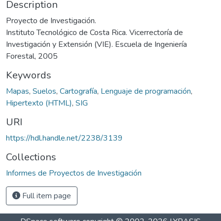
Description
Proyecto de Investigación.
Instituto Tecnológico de Costa Rica. Vicerrectoría de
Investigación y Extensión (VIE). Escuela de Ingeniería
Forestal, 2005
Keywords
Mapas
,
Suelos
,
Cartografía
,
Lenguaje de programación
,
Hipertexto (HTML)
,
SIG
URI
https://hdl.handle.net/2238/3139
Collections
Informes de Proyectos de Investigación
Full item page