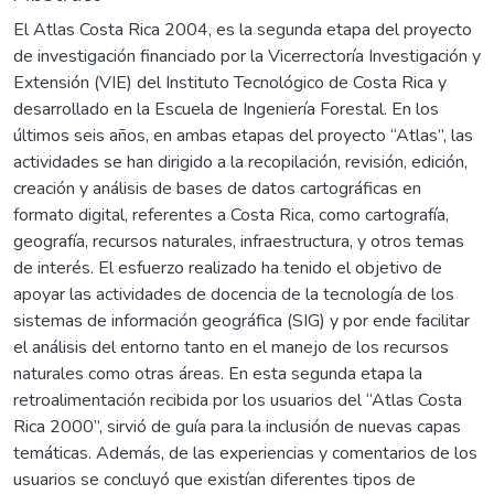
El Atlas Costa Rica 2004, es la segunda etapa del proyecto
de investigación financiado por la Vicerrectoría Investigación y
Extensión (VIE) del Instituto Tecnológico de Costa Rica y
desarrollado en la Escuela de Ingeniería Forestal. En los
últimos seis años, en ambas etapas del proyecto “Atlas”, las
actividades se han dirigido a la recopilación, revisión, edición,
creación y análisis de bases de datos cartográficas en
formato digital, referentes a Costa Rica, como cartografía,
geografía, recursos naturales, infraestructura, y otros temas
de interés. El esfuerzo realizado ha tenido el objetivo de
apoyar las actividades de docencia de la tecnología de los
sistemas de información geográfica (SIG) y por ende facilitar
el análisis del entorno tanto en el manejo de los recursos
naturales como otras áreas. En esta segunda etapa la
retroalimentación recibida por los usuarios del “Atlas Costa
Rica 2000”, sirvió de guía para la inclusión de nuevas capas
temáticas. Además, de las experiencias y comentarios de los
usuarios se concluyó que existían diferentes tipos de