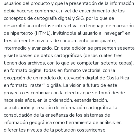
usuarios del producto y que la presentación de la información
debía hacerse conforme al nivel de entendimiento de los
conceptos de cartografía digital y SIG, por lo que se
desarrolló una interfase interactiva, en lenguaje de marcación
de hipertexto (HTML), invitándole al usuario a “navegar” en
tres diferentes niveles de conocimiento: principiante,
intermedio y avanzado. En esta edición se presentan sesenta
y siete bases de datos cartográficas (de las cuales tres
tienen dos archivos, con lo que se completan setenta capas),
en formato digital, todas en formato vectorial, con la
excepción de un modelo de elevación digital de Costa Rica
en formato “raster” o grilla. La visión a futuro de este
proyecto es continuar con la directriz que se tomó desde
hace seis años, en la ordenación, estandarización,
actualización y creación de información cartográfica; la
consolidación de la enseñanza de los sistemas de
información geográfica como herramienta de análisis en
diferentes niveles de la población costarricense.