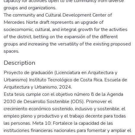
capacity for activities open to the community from diverse
groups and organizations.
The community and Cultural Development Center of
Mercedes Norte draft represents an upgrade of
sociecomomic, cultural, and integral growth for the activities
of the district, betting on the expansión of the different
groups and increasing the versatility of the existing proposed
spaces.
Description
Proyecto de graduación (Licenciatura en Arquitectura y
Urbanismo) Instituto Tecnológico de Costa Rica. Escuela de
Arquitectura y Urbanismo, 2024.
Esta tesis cumple con el objetivo número 8 de la Agenda
2030 de Desarrollo Sostenible (ODS). Promover el
crecimiento económico sostenido, inclusivo y sostenible, el
empleo pleno y productivo y el trabajo decente para todas
las personas. Meta 10: Fortalece la capacidad de las
instituciones financieras nacionales para fomentar y ampliar el