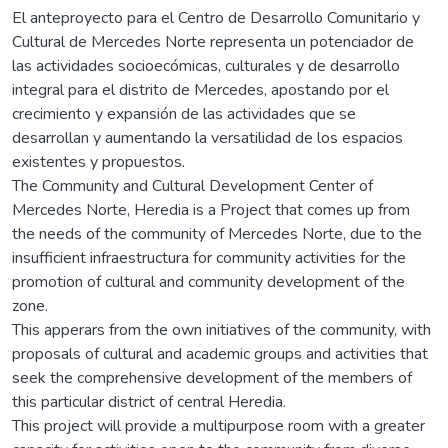
El anteproyecto para el Centro de Desarrollo Comunitario y
Cultural de Mercedes Norte representa un potenciador de
las actividades socioecómicas, culturales y de desarrollo
integral para el distrito de Mercedes, apostando por el
crecimiento y expansión de las actividades que se
desarrollan y aumentando la versatilidad de los espacios
existentes y propuestos.
The Community and Cultural Development Center of
Mercedes Norte, Heredia is a Project that comes up from
the needs of the community of Mercedes Norte, due to the
insufficient infraestructura for community activities for the
promotion of cultural and community development of the
zone.
This apperars from the own initiatives of the community, with
proposals of cultural and academic groups and activities that
seek the comprehensive development of the members of
this particular district of central Heredia.
This project will provide a multipurpose room with a greater