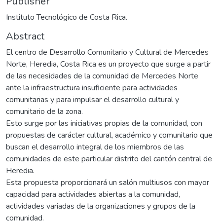
Publisher
Instituto Tecnológico de Costa Rica.
Abstract
El centro de Desarrollo Comunitario y Cultural de Mercedes
Norte, Heredia, Costa Rica es un proyecto que surge a partir
de las necesidades de la comunidad de Mercedes Norte
ante la infraestructura insuficiente para actividades
comunitarias y para impulsar el desarrollo cultural y
comunitario de la zona.
Esto surge por las iniciativas propias de la comunidad, con
propuestas de carácter cultural, académico y comunitario que
buscan el desarrollo integral de los miembros de las
comunidades de este particular distrito del cantón central de
Heredia.
Esta propuesta proporcionará un salón multiusos con mayor
capacidad para actividades abiertas a la comunidad,
actividades variadas de la organizaciones y grupos de la
comunidad.