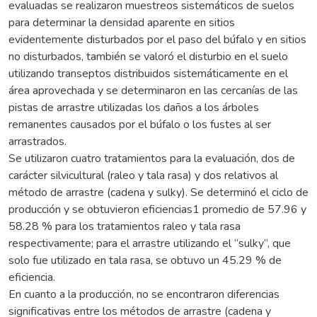
evaluadas se realizaron muestreos sistemáticos de suelos
para determinar la densidad aparente en sitios
evidentemente disturbados por el paso del búfalo y en sitios
no disturbados, también se valoró el disturbio en el suelo
utilizando transeptos distribuidos sistemáticamente en el
área aprovechada y se determinaron en las cercanías de las
pistas de arrastre utilizadas los daños a los árboles
remanentes causados por el búfalo o los fustes al ser
arrastrados.
Se utilizaron cuatro tratamientos para la evaluación, dos de
carácter silvicultural (raleo y tala rasa) y dos relativos al
método de arrastre (cadena y sulky). Se determinó el ciclo de
producción y se obtuvieron eficiencias1 promedio de 57.96 y
58.28 % para los tratamientos raleo y tala rasa
respectivamente; para el arrastre utilizando el “sulky”, que
solo fue utilizado en tala rasa, se obtuvo un 45.29 % de
eficiencia.
En cuanto a la producción, no se encontraron diferencias
significativas entre los métodos de arrastre (cadena y