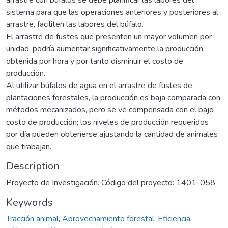
sistema para que las operaciones anteriores y posteriores al
arrastre, faciliten las labores del búfalo.
El arrastre de fustes que presenten un mayor volumen por
unidad, podría aumentar significativamente la producción
obtenida por hora y por tanto disminuir el costo de
producción.
Al utilizar búfalos de agua en el arrastre de fustes de
plantaciones forestales, la producción es baja comparada con
métodos mecanizados, pero se ve compensada con el bajo
costo de producción; los niveles de producción requeridos
por día pueden obtenerse ajustando la cantidad de animales
que trabajan.
Description
Proyecto de Investigación. Código del proyecto: 1401-058
Keywords
Tracción animal
,
Aprovechamiento forestal
,
Eficiencia
,