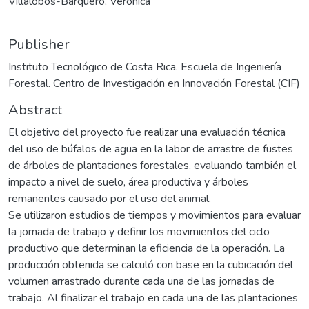
Villalobos-Barquero, Verónica
Publisher
Instituto Tecnológico de Costa Rica. Escuela de Ingeniería
Forestal. Centro de Investigación en Innovación Forestal (CIF)
Abstract
El objetivo del proyecto fue realizar una evaluación técnica
del uso de búfalos de agua en la labor de arrastre de fustes
de árboles de plantaciones forestales, evaluando también el
impacto a nivel de suelo, área productiva y árboles
remanentes causado por el uso del animal.
Se utilizaron estudios de tiempos y movimientos para evaluar
la jornada de trabajo y definir los movimientos del ciclo
productivo que determinan la eficiencia de la operación. La
producción obtenida se calculó con base en la cubicación del
volumen arrastrado durante cada una de las jornadas de
trabajo. Al finalizar el trabajo en cada una de las plantaciones