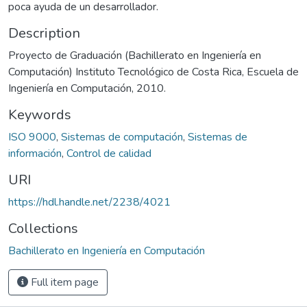
poca ayuda de un desarrollador.
Description
Proyecto de Graduación (Bachillerato en Ingeniería en
Computación) Instituto Tecnológico de Costa Rica, Escuela de
Ingeniería en Computación, 2010.
Keywords
ISO 9000
,
Sistemas de computación
,
Sistemas de
información
,
Control de calidad
URI
https://hdl.handle.net/2238/4021
Collections
Bachillerato en Ingeniería en Computación
Full item page