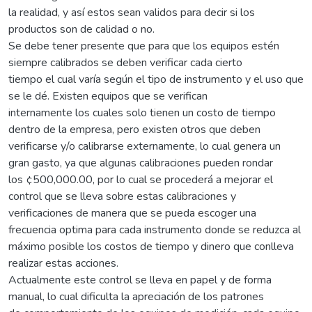
la realidad, y así estos sean validos para decir si los
productos son de calidad o no.
Se debe tener presente que para que los equipos estén
siempre calibrados se deben verificar cada cierto
tiempo el cual varía según el tipo de instrumento y el uso que
se le dé. Existen equipos que se verifican
internamente los cuales solo tienen un costo de tiempo
dentro de la empresa, pero existen otros que deben
verificarse y/o calibrarse externamente, lo cual genera un
gran gasto, ya que algunas calibraciones pueden rondar
los ¢500,000.00, por lo cual se procederá a mejorar el
control que se lleva sobre estas calibraciones y
verificaciones de manera que se pueda escoger una
frecuencia optima para cada instrumento donde se reduzca al
máximo posible los costos de tiempo y dinero que conlleva
realizar estas acciones.
Actualmente este control se lleva en papel y de forma
manual, lo cual dificulta la apreciación de los patrones