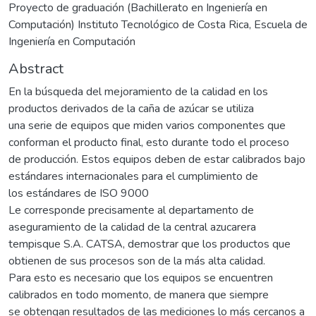
Proyecto de graduación (Bachillerato en Ingeniería en
Computación) Instituto Tecnológico de Costa Rica, Escuela de
Ingeniería en Computación
Abstract
En la búsqueda del mejoramiento de la calidad en los
productos derivados de la caña de azúcar se utiliza
una serie de equipos que miden varios componentes que
conforman el producto final, esto durante todo el proceso
de producción. Estos equipos deben de estar calibrados bajo
estándares internacionales para el cumplimiento de
los estándares de ISO 9000
Le corresponde precisamente al departamento de
aseguramiento de la calidad de la central azucarera
tempisque S.A. CATSA, demostrar que los productos que
obtienen de sus procesos son de la más alta calidad.
Para esto es necesario que los equipos se encuentren
calibrados en todo momento, de manera que siempre
se obtengan resultados de las mediciones lo más cercanos a