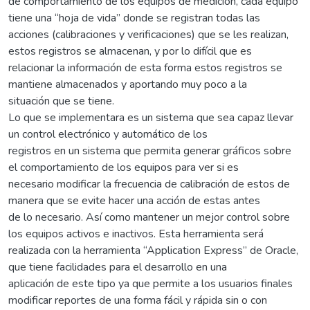
de comportamiento de los equipos de medición, cada equipo
tiene una “hoja de vida” donde se registran todas las
acciones (calibraciones y verificaciones) que se les realizan,
estos registros se almacenan, y por lo difícil que es
relacionar la información de esta forma estos registros se
mantiene almacenados y aportando muy poco a la
situación que se tiene.
Lo que se implementara es un sistema que sea capaz llevar
un control electrónico y automático de los
registros en un sistema que permita generar gráficos sobre
el comportamiento de los equipos para ver si es
necesario modificar la frecuencia de calibración de estos de
manera que se evite hacer una acción de estas antes
de lo necesario. Así como mantener un mejor control sobre
los equipos activos e inactivos. Esta herramienta será
realizada con la herramienta “Application Express” de Oracle,
que tiene facilidades para el desarrollo en una
aplicación de este tipo ya que permite a los usuarios finales
modificar reportes de una forma fácil y rápida sin o con