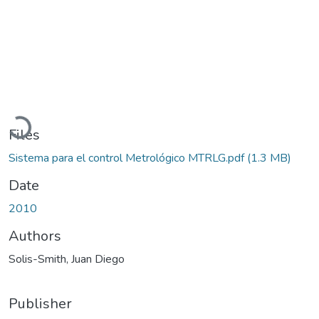
Loading...
Files
Sistema para el control Metrológico MTRLG.pdf
(1.3 MB)
Date
2010
Authors
Solis-Smith, Juan Diego
Publisher