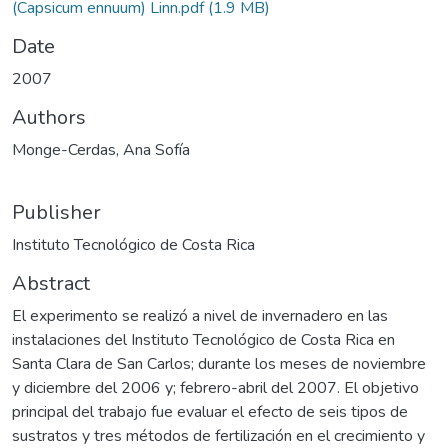
(Capsicum ennuum) Linn.pdf
(1.9 MB)
Date
2007
Authors
Monge-Cerdas, Ana Sofía
Publisher
Instituto Tecnológico de Costa Rica
Abstract
El experimento se realizó a nivel de invernadero en las
instalaciones del Instituto Tecnológico de Costa Rica en
Santa Clara de San Carlos; durante los meses de noviembre
y diciembre del 2006 y; febrero-abril del 2007. El objetivo
principal del trabajo fue evaluar el efecto de seis tipos de
sustratos y tres métodos de fertilización en el crecimiento y