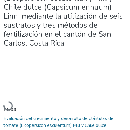
Chile dulce (Capsicum ennuum)
Linn, mediante la utilización de seis
sustratos y tres métodos de
fertilización en el cantón de San
Carlos, Costa Rica
Loading...
Files
Evaluación del crecimiento y desarrollo de plántulas de
tomate (Licopersicon esculentum) Mill y Chile dulce