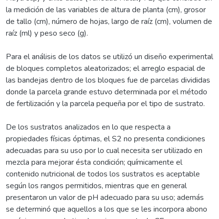
la medición de las variables de altura de planta (cm), grosor
de tallo (cm), número de hojas, largo de raíz (cm), volumen de
raíz (ml) y peso seco (g).
Para el análisis de los datos se utilizó un diseño experimental
de bloques completos aleatorizados; el arreglo espacial de
las bandejas dentro de los bloques fue de parcelas divididas
donde la parcela grande estuvo determinada por el método
de fertilización y la parcela pequeña por el tipo de sustrato.
De los sustratos analizados en lo que respecta a
propiedades físicas óptimas, el S2 no presenta condiciones
adecuadas para su uso por lo cual necesita ser utilizado en
mezcla para mejorar ésta condición; químicamente el
contenido nutricional de todos los sustratos es aceptable
según los rangos permitidos, mientras que en general
presentaron un valor de pH adecuado para su uso; además
se determinó que aquellos a los que se les incorpora abono