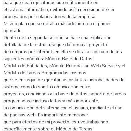
para que sean ejecutados automáticamente en
el sistema informático, evitando así la necesidad de ser
procesados por colaboradores de la empresa.
Mismo plan que se detalla más adelante en el primer
apartado.
Dentro de la segunda sección se hace una explicación
detallada de la estructura que da forma al proyecto
de compras por Internet, en ella se detalla cada uno de los
siguientes módulos: Módulo Base de Datos,
Módulo de Entidades, Módulo Principal, un Web Service y el
Módulo de Tareas Programadas; mismos
que se encargan de ejecutar las distintas funcionalidades del
sistema como lo son: la comunicación entre
proyectos, conexiones a la base de datos, soporte de tareas
programadas e incluso la tarea más importante,
la comunicación del sistema con el usuario, mediante el uso
de páginas web. Es importante mencionar
que para efectos de mi proyecto, estuve trabajando
específicamente sobre el Módulo de Tareas