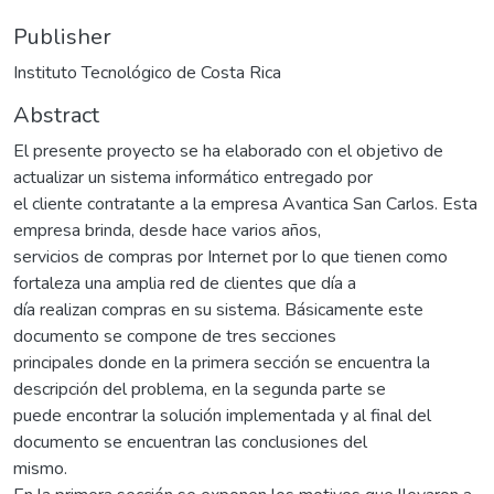
Publisher
Instituto Tecnológico de Costa Rica
Abstract
El presente proyecto se ha elaborado con el objetivo de
actualizar un sistema informático entregado por
el cliente contratante a la empresa Avantica San Carlos. Esta
empresa brinda, desde hace varios años,
servicios de compras por Internet por lo que tienen como
fortaleza una amplia red de clientes que día a
día realizan compras en su sistema. Básicamente este
documento se compone de tres secciones
principales donde en la primera sección se encuentra la
descripción del problema, en la segunda parte se
puede encontrar la solución implementada y al final del
documento se encuentran las conclusiones del
mismo.