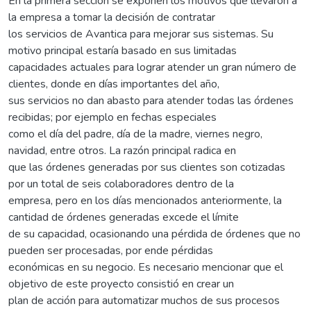
En la primera sección se exponen los motivos que llevaron a
la empresa a tomar la decisión de contratar
los servicios de Avantica para mejorar sus sistemas. Su
motivo principal estaría basado en sus limitadas
capacidades actuales para lograr atender un gran número de
clientes, donde en días importantes del año,
sus servicios no dan abasto para atender todas las órdenes
recibidas; por ejemplo en fechas especiales
como el día del padre, día de la madre, viernes negro,
navidad, entre otros. La razón principal radica en
que las órdenes generadas por sus clientes son cotizadas
por un total de seis colaboradores dentro de la
empresa, pero en los días mencionados anteriormente, la
cantidad de órdenes generadas excede el límite
de su capacidad, ocasionando una pérdida de órdenes que no
pueden ser procesadas, por ende pérdidas
económicas en su negocio. Es necesario mencionar que el
objetivo de este proyecto consistió en crear un
plan de acción para automatizar muchos de sus procesos