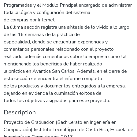
Programadas y el Módulo Principal encargado de administrar
toda la lógica y configuración del sistema
de compras por Internet.
La última sección registra una síntesis de lo vivido a lo largo
de las 16 semanas de la práctica de
especialidad, donde se encuentran experiencias y
comentarios personales relacionado con el proyecto
realizado; además comentarios sobre la empresa como tal,
mencionando los beneficios de haber realizado
la práctica en Avantica San Carlos. Además, en el cierre de
esta sección se encuentra el informe completo
de los productos y documentos entregados a la empresa,
dejando en evidencia la culminación exitosa de
todos los objetivos asignados para este proyecto.
Description
Proyecto de Graduación (Bachillerato en Ingeniería en
Computación) Instituto Tecnológico de Costa Rica, Escuela de
Ingeniería en Computación, 2013