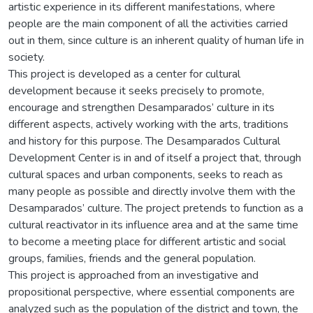
artistic experience in its different manifestations, where
people are the main component of all the activities carried
out in them, since culture is an inherent quality of human life in
society.
This project is developed as a center for cultural
development because it seeks precisely to promote,
encourage and strengthen Desamparados’ culture in its
different aspects, actively working with the arts, traditions
and history for this purpose. The Desamparados Cultural
Development Center is in and of itself a project that, through
cultural spaces and urban components, seeks to reach as
many people as possible and directly involve them with the
Desamparados’ culture. The project pretends to function as a
cultural reactivator in its influence area and at the same time
to become a meeting place for different artistic and social
groups, families, friends and the general population.
This project is approached from an investigative and
propositional perspective, where essential components are
analyzed such as the population of the district and town, the