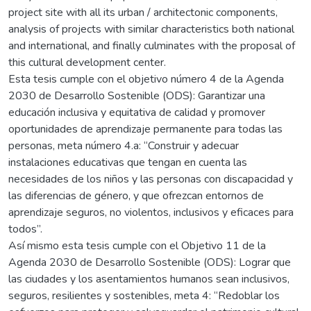
project site with all its urban / architectonic components,
analysis of projects with similar characteristics both national
and international, and finally culminates with the proposal of
this cultural development center.
Esta tesis cumple con el objetivo número 4 de la Agenda
2030 de Desarrollo Sostenible (ODS): Garantizar una
educación inclusiva y equitativa de calidad y promover
oportunidades de aprendizaje permanente para todas las
personas, meta número 4.a: “Construir y adecuar
instalaciones educativas que tengan en cuenta las
necesidades de los niños y las personas con discapacidad y
las diferencias de género, y que ofrezcan entornos de
aprendizaje seguros, no violentos, inclusivos y eficaces para
todos”.
Así mismo esta tesis cumple con el Objetivo 11 de la
Agenda 2030 de Desarrollo Sostenible (ODS): Lograr que
las ciudades y los asentamientos humanos sean inclusivos,
seguros, resilientes y sostenibles, meta 4: “Redoblar los