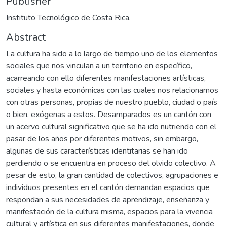
Publisher
Instituto Tecnológico de Costa Rica.
Abstract
La cultura ha sido a lo largo de tiempo uno de los elementos
sociales que nos vinculan a un territorio en específico,
acarreando con ello diferentes manifestaciones artísticas,
sociales y hasta económicas con las cuales nos relacionamos
con otras personas, propias de nuestro pueblo, ciudad o país
o bien, exógenas a estos. Desamparados es un cantón con
un acervo cultural significativo que se ha ido nutriendo con el
pasar de los años por diferentes motivos, sin embargo,
algunas de sus características identitarias se han ido
perdiendo o se encuentra en proceso del olvido colectivo. A
pesar de esto, la gran cantidad de colectivos, agrupaciones e
individuos presentes en el cantón demandan espacios que
respondan a sus necesidades de aprendizaje, enseñanza y
manifestación de la cultura misma, espacios para la vivencia
cultural y artística en sus diferentes manifestaciones, donde