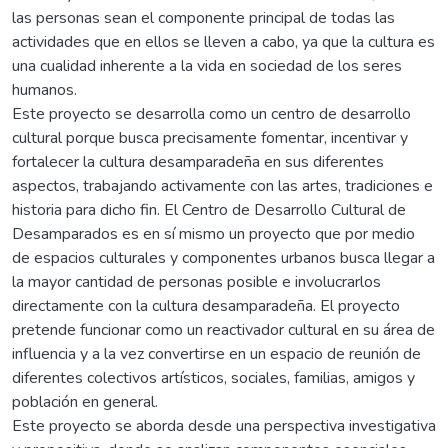
las personas sean el componente principal de todas las
actividades que en ellos se lleven a cabo, ya que la cultura es
una cualidad inherente a la vida en sociedad de los seres
humanos.
Este proyecto se desarrolla como un centro de desarrollo
cultural porque busca precisamente fomentar, incentivar y
fortalecer la cultura desamparadeña en sus diferentes
aspectos, trabajando activamente con las artes, tradiciones e
historia para dicho fin. El Centro de Desarrollo Cultural de
Desamparados es en sí mismo un proyecto que por medio
de espacios culturales y componentes urbanos busca llegar a
la mayor cantidad de personas posible e involucrarlos
directamente con la cultura desamparadeña. El proyecto
pretende funcionar como un reactivador cultural en su área de
influencia y a la vez convertirse en un espacio de reunión de
diferentes colectivos artísticos, sociales, familias, amigos y
población en general.
Este proyecto se aborda desde una perspectiva investigativa